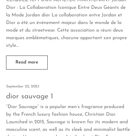
Dior : La Collaboration Iconique Entre Deux Géants de
la Mode Jordan dior La collaboration entre Jordan et
Dior a été un événement majeur dans le monde de la
mode et du streetwear. Cette association a réuni deux
marques emblématiques, chacune apportant son propre
style…
Read more
September 22, 2023
dior sauvage 1
“Dior Sauvage” is a popular men’s fragrance produced
by the French luxury fashion house, Christian Dior.
Launched in 2015, Sauvage is known for its modern and
masculine scent, as well as its sleek and minimalist bottle