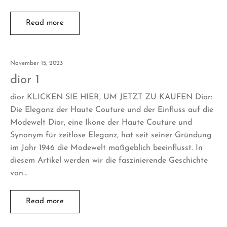
Read more
November 15, 2023
dior 1
dior KLICKEN SIE HIER, UM JETZT ZU KAUFEN Dior:
Die Eleganz der Haute Couture und der Einfluss auf die
Modewelt Dior, eine Ikone der Haute Couture und
Synonym für zeitlose Eleganz, hat seit seiner Gründung
im Jahr 1946 die Modewelt maßgeblich beeinflusst. In
diesem Artikel werden wir die faszinierende Geschichte
von…
Read more