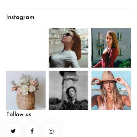
Instagram
Follow us