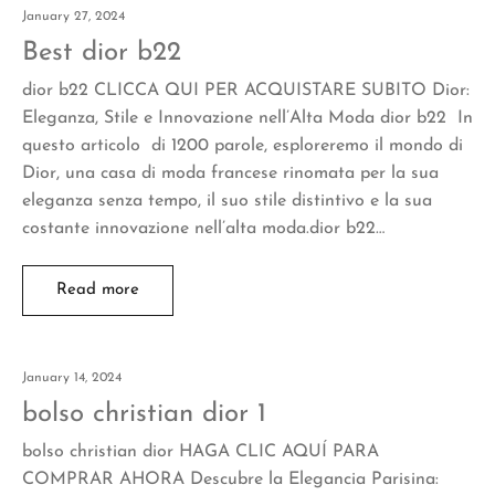
January 27, 2024
Best dior b22
dior b22 CLICCA QUI PER ACQUISTARE SUBITO Dior:
Eleganza, Stile e Innovazione nell’Alta Moda dior b22 In
questo articolo di 1200 parole, esploreremo il mondo di
Dior, una casa di moda francese rinomata per la sua
eleganza senza tempo, il suo stile distintivo e la sua
costante innovazione nell’alta moda.dior b22…
Read more
January 14, 2024
bolso christian dior 1
bolso christian dior HAGA CLIC AQUÍ PARA
COMPRAR AHORA Descubre la Elegancia Parisina: