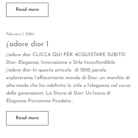
Read more
February 1, 2024
j’adore dior 1
j’adore dior CLICCA QUI PER ACQUISTARE SUBITO
Dior: Eleganza, Innovazione e Stile Inconfondibile
j’adore dior In questo articolo di 1200 parole,
esploreremo l’affascinante mondo di Dior, un marchio di
alta moda che ha ridefinito lo stile e l’eleganza nel corso
delle generazioni. La Storia di Dior: Un’Icona di
Eleganza Parisienne Fondato…
Read more