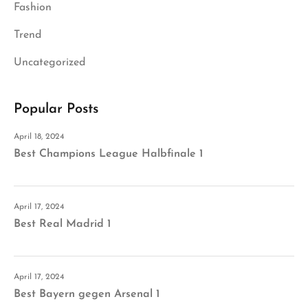
Fashion
Trend
Uncategorized
Popular Posts
April 18, 2024
Best Champions League Halbfinale 1
April 17, 2024
Best Real Madrid 1
April 17, 2024
Best Bayern gegen Arsenal 1