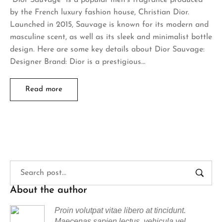
by the French luxury fashion house, Christian Dior.
Launched in 2015, Sauvage is known for its modern and
masculine scent, as well as its sleek and minimalist bottle
design. Here are some key details about Dior Sauvage:
Designer Brand: Dior is a prestigious…
Read more
About the author
Proin volutpat vitae libero at tincidunt.
Maecenas sapien lectus, vehicula vel