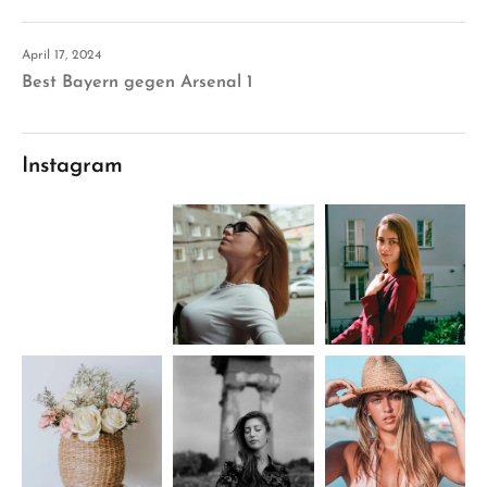
April 17, 2024
Best Bayern gegen Arsenal 1
Instagram