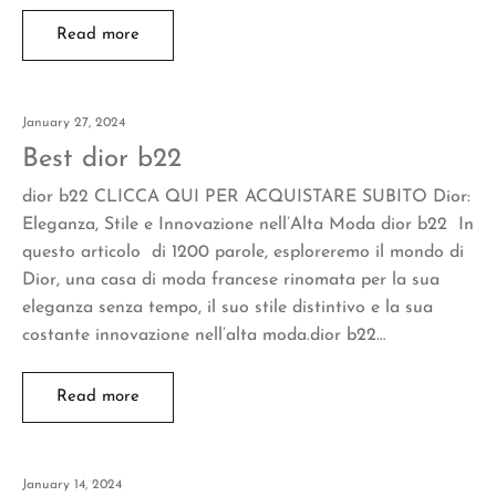
Read more
January 27, 2024
Best dior b22
dior b22 CLICCA QUI PER ACQUISTARE SUBITO Dior:
Eleganza, Stile e Innovazione nell’Alta Moda dior b22 In
questo articolo di 1200 parole, esploreremo il mondo di
Dior, una casa di moda francese rinomata per la sua
eleganza senza tempo, il suo stile distintivo e la sua
costante innovazione nell’alta moda.dior b22…
Read more
January 14, 2024