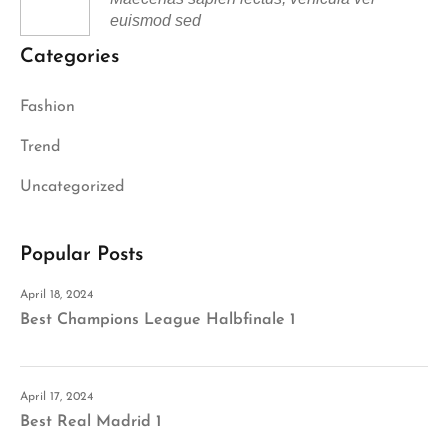
euismod sed
Categories
Fashion
Trend
Uncategorized
Popular Posts
April 18, 2024
Best Champions League Halbfinale 1
April 17, 2024
Best Real Madrid 1