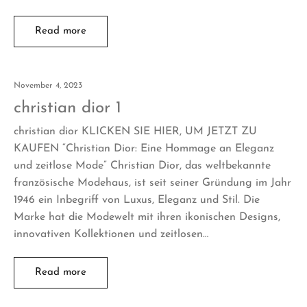
Read more
November 4, 2023
christian dior 1
christian dior KLICKEN SIE HIER, UM JETZT ZU
KAUFEN “Christian Dior: Eine Hommage an Eleganz
und zeitlose Mode” Christian Dior, das weltbekannte
französische Modehaus, ist seit seiner Gründung im Jahr
1946 ein Inbegriff von Luxus, Eleganz und Stil. Die
Marke hat die Modewelt mit ihren ikonischen Designs,
innovativen Kollektionen und zeitlosen…
Read more