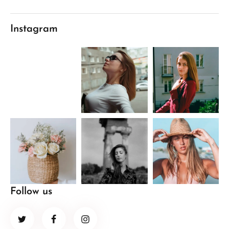
Instagram
Follow us