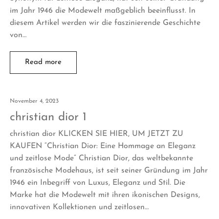
im Jahr 1946 die Modewelt maßgeblich beeinflusst. In
diesem Artikel werden wir die faszinierende Geschichte
von…
Read more
November 4, 2023
christian dior 1
christian dior KLICKEN SIE HIER, UM JETZT ZU
KAUFEN “Christian Dior: Eine Hommage an Eleganz
und zeitlose Mode” Christian Dior, das weltbekannte
französische Modehaus, ist seit seiner Gründung im Jahr
1946 ein Inbegriff von Luxus, Eleganz und Stil. Die
Marke hat die Modewelt mit ihren ikonischen Designs,
innovativen Kollektionen und zeitlosen…