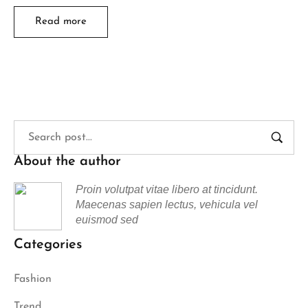
Read more
About the author
Proin volutpat vitae libero at tincidunt.
Maecenas sapien lectus, vehicula vel
euismod sed
Categories
Fashion
Trend