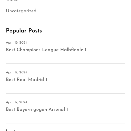
Uncategorized
Popular Posts
April 18, 2024
Best Champions League Halbfinale 1
April 17, 2024
Best Real Madrid 1
April 17, 2024
Best Bayern gegen Arsenal 1