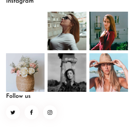
Instagram
Follow us