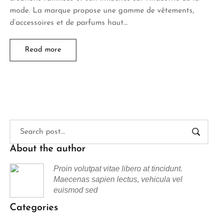
mode. La marque propose une gamme de vêtements,
d’accessoires et de parfums haut…
Read more
About the author
Proin volutpat vitae libero at tincidunt.
Maecenas sapien lectus, vehicula vel
euismod sed
Categories