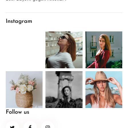
Instagram
Follow us