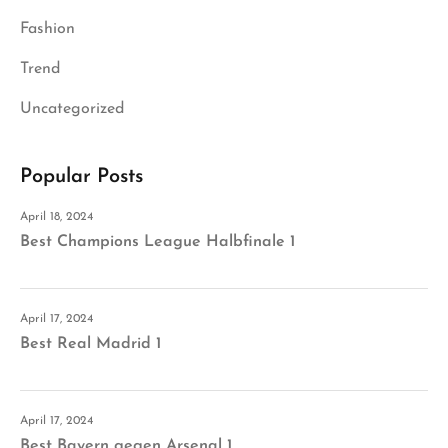
Fashion
Trend
Uncategorized
Popular Posts
April 18, 2024
Best Champions League Halbfinale 1
April 17, 2024
Best Real Madrid 1
April 17, 2024
Best Bayern gegen Arsenal 1