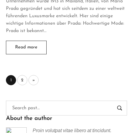
Unternehmen wurde 1913 in Mailand, Italien, von Mario
Prada gegründet und hat sich seitdem zu einer weltweit
führenden Luxusmarke entwickelt. Hier sind einige
wichtige Informationen über Prada: Hochwertige Mode:
Prada ist bekannt…
Read more
1
2
»
About the author
Proin volutpat vitae libero at tincidunt.