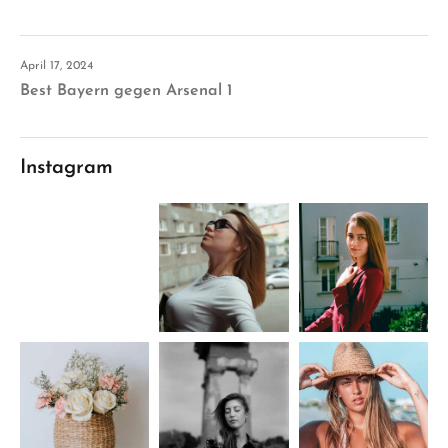
April 17, 2024
Best Bayern gegen Arsenal 1
Instagram