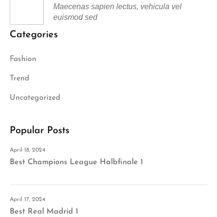
Maecenas sapien lectus, vehicula vel
euismod sed
Categories
Fashion
Trend
Uncategorized
Popular Posts
April 18, 2024
Best Champions League Halbfinale 1
April 17, 2024
Best Real Madrid 1