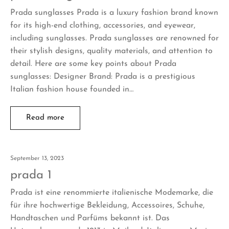
Prada sunglasses Prada is a luxury fashion brand known
for its high-end clothing, accessories, and eyewear,
including sunglasses. Prada sunglasses are renowned for
their stylish designs, quality materials, and attention to
detail. Here are some key points about Prada
sunglasses: Designer Brand: Prada is a prestigious
Italian fashion house founded in…
Read more
September 13, 2023
prada 1
Prada ist eine renommierte italienische Modemarke, die
für ihre hochwertige Bekleidung, Accessoires, Schuhe,
Handtaschen und Parfüms bekannt ist. Das