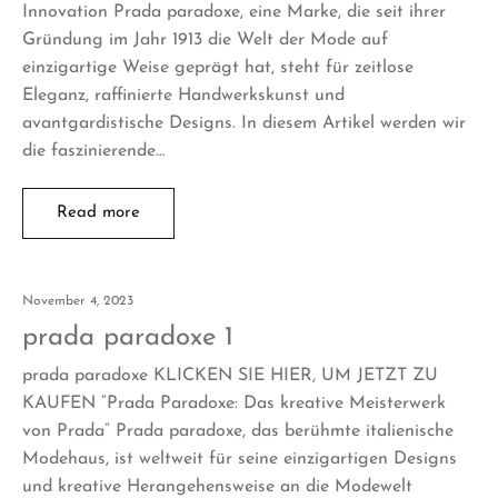
Innovation Prada paradoxe, eine Marke, die seit ihrer
Gründung im Jahr 1913 die Welt der Mode auf
einzigartige Weise geprägt hat, steht für zeitlose
Eleganz, raffinierte Handwerkskunst und
avantgardistische Designs. In diesem Artikel werden wir
die faszinierende…
Read more
November 4, 2023
prada paradoxe 1
prada paradoxe KLICKEN SIE HIER, UM JETZT ZU
KAUFEN “Prada Paradoxe: Das kreative Meisterwerk
von Prada” Prada paradoxe, das berühmte italienische
Modehaus, ist weltweit für seine einzigartigen Designs
und kreative Herangehensweise an die Modewelt