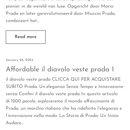
pionier in de wereld van luxe. Opgericht door Mario
Prada en later gerevolutioneerd door Miuccia Prada,
combineert het…
Read more
January 26, 2024
Affordable il diavolo veste prada 1
il diavolo veste prada CLICCA QUI PER ACQUISTARE
SUBITO Prada: Un’eleganza Senza Tempo e Innovazione
senza Confini il diavolo veste prada In questo articolo
di 1200 parole, esploreremo il mondo affascinante di
Prada, un marchio italiano che ha ridefinito l’eleganza e
l’innovazione nella moda. La Storia di Prada: Un Inizio
Audace…