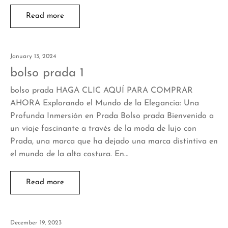
Read more
January 13, 2024
bolso prada 1
bolso prada HAGA CLIC AQUÍ PARA COMPRAR
AHORA Explorando el Mundo de la Elegancia: Una
Profunda Inmersión en Prada Bolso prada Bienvenido a
un viaje fascinante a través de la moda de lujo con
Prada, una marca que ha dejado una marca distintiva en
el mundo de la alta costura. En…
Read more
December 19, 2023