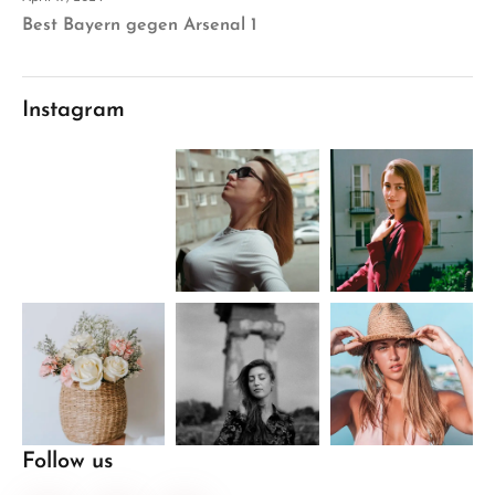
Best Bayern gegen Arsenal 1
Instagram
Follow us