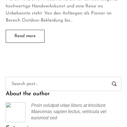
hochwertige Handwerkskunst und eine Reise ins
Unbekannte steht. Von den Anfängen als Pionier im
Bereich Outdoor-Bekleidung bis…
Read more
About the author
Proin volutpat vitae libero at tincidunt.
Maecenas sapien lectus, vehicula vel
euismod sed