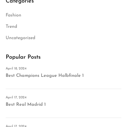
Categories
Fashion
Trend
Uncategorized
Popular Posts
April 18, 2024
Best Champions League Halbfinale 1
April 17, 2024
Best Real Madrid 1
April 17, 2024