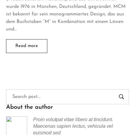
wurde 1976 in München, Deutschland, gegründet. MCM
ist bekannt für sein monogrammiertes Design, das aus
dem Buchstaben “M” in Kombination mit einem Löwen
und…
Read more
About the author
Proin volutpat vitae libero at tincidunt.
Maecenas sapien lectus, vehicula vel
euismod sed