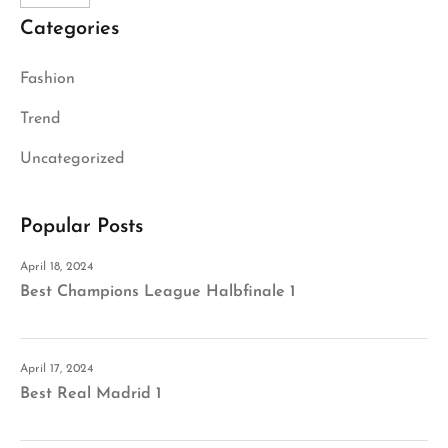
Categories
Fashion
Trend
Uncategorized
Popular Posts
April 18, 2024
Best Champions League Halbfinale 1
April 17, 2024
Best Real Madrid 1