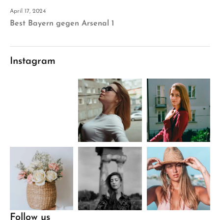
April 17, 2024
Best Bayern gegen Arsenal 1
Instagram
Follow us