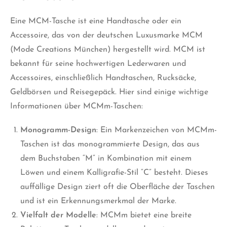
Eine MCM-Tasche ist eine Handtasche oder ein
Accessoire, das von der deutschen
Luxusmarke
MCM
(Mode Creations München) hergestellt wird. MCM ist
bekannt für seine hochwertigen Lederwaren und
Accessoires, einschließlich Handtaschen, Rucksäcke,
Geldbörsen und Reisegepäck. Hier sind einige wichtige
Informationen über MCMm-Taschen:
Monogramm-Design
: Ein Markenzeichen von MCMm-
Taschen ist das monogrammierte Design, das aus
dem Buchstaben “M” in Kombination mit einem
Löwen und einem Kalligrafie-Stil “C” besteht. Dieses
auffällige Design ziert oft die Oberfläche der Taschen
und ist ein Erkennungsmerkmal der Marke.
Vielfalt der Modelle
: MCMm bietet eine breite