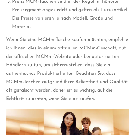
Preis
: MCM-Taschen sind in der Regel im höheren
Preissegment angesiedelt und gelten als Luxusartikel.
Die Preise variieren je nach Modell, Größe und
Material.
Wenn Sie eine MCMm-Tasche kaufen möchten, empfehle
ich Ihnen, dies in einem offiziellen MCMm-Geschäft, auf
der offiziellen MCMm-Website oder bei autorisierten
Händlern zu tun, um sicherzustellen, dass Sie ein
authentisches Produkt erhalten. Beachten Sie, dass
MCMm-Taschen aufgrund ihrer Beliebtheit und Qualität
oft gefälscht werden, daher ist es wichtig, auf die
Echtheit zu achten, wenn Sie eine kaufen.