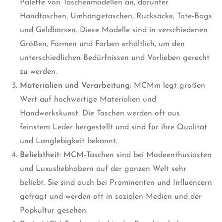
Palette von Taschenmodellen an, darunter
Handtaschen, Umhängetaschen, Rucksäcke, Tote-Bags
und Geldbörsen. Diese Modelle sind in verschiedenen
Größen, Formen und Farben erhältlich, um den
unterschiedlichen Bedürfnissen und Vorlieben gerecht
zu werden.
Materialien und Verarbeitung
: MCMm legt großen
Wert auf hochwertige Materialien und
Handwerkskunst. Die Taschen werden oft aus
feinstem Leder hergestellt und sind für ihre Qualität
und Langlebigkeit bekannt.
Beliebtheit
: MCM-Taschen sind bei Modeenthusiasten
und Luxusliebhabern auf der ganzen Welt sehr
beliebt. Sie sind auch bei Prominenten und Influencern
gefragt und werden oft in sozialen Medien und der
Popkultur gesehen.