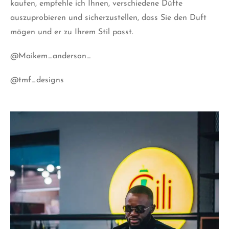
kaufen, empfehle ich Ihnen, verschiedene Düfte
auszuprobieren und sicherzustellen, dass Sie den Duft
mögen und er zu Ihrem Stil passt.
@Maikem_anderson_
@tmf_designs