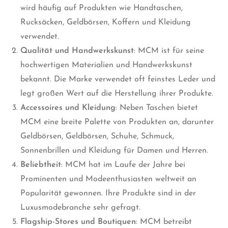
wird häufig auf Produkten wie Handtaschen,
Rucksäcken, Geldbörsen, Koffern und Kleidung
verwendet.
Qualität und Handwerkskunst
: MCM ist für seine
hochwertigen Materialien und Handwerkskunst
bekannt. Die Marke verwendet oft feinstes Leder und
legt großen Wert auf die Herstellung ihrer Produkte.
Accessoires und Kleidung
: Neben Taschen bietet
MCM eine breite Palette von Produkten an, darunter
Geldbörsen, Geldbörsen, Schuhe, Schmuck,
Sonnenbrillen und Kleidung für Damen und Herren.
Beliebtheit
: MCM hat im Laufe der Jahre bei
Prominenten und Modeenthusiasten weltweit an
Popularität gewonnen. Ihre Produkte sind in der
Luxusmodebranche sehr gefragt.
Flagship-Stores und Boutiquen
: MCM betreibt