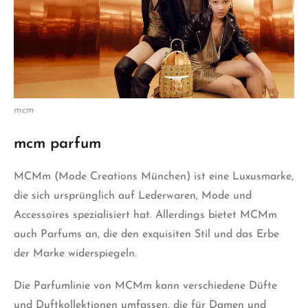
mcm
mcm parfum
MCMm (Mode Creations München) ist eine Luxusmarke,
die sich ursprünglich auf Lederwaren, Mode und
Accessoires spezialisiert hat. Allerdings bietet MCMm
auch Parfums an, die den exquisiten Stil und das Erbe
der Marke widerspiegeln.
Die Parfumlinie von MCMm kann verschiedene Düfte
und Duftkollektionen umfassen, die für Damen und