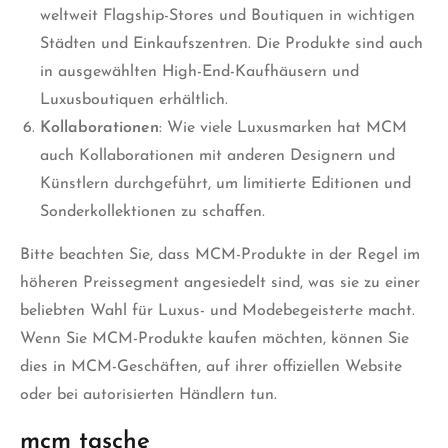
weltweit Flagship-Stores und Boutiquen in wichtigen
Städten und Einkaufszentren. Die Produkte sind auch
in ausgewählten High-End-Kaufhäusern und
Luxusboutiquen erhältlich.
Kollaborationen
: Wie viele Luxusmarken hat MCM
auch Kollaborationen mit anderen Designern und
Künstlern durchgeführt, um limitierte Editionen und
Sonderkollektionen zu schaffen.
Bitte beachten Sie, dass MCM-Produkte in der Regel im
höheren Preissegment angesiedelt sind, was sie zu einer
beliebten Wahl für Luxus- und Modebegeisterte macht.
Wenn Sie MCM-Produkte kaufen möchten, können Sie
dies in MCM-Geschäften, auf ihrer offiziellen Website
oder bei autorisierten Händlern tun.
mcm tasche