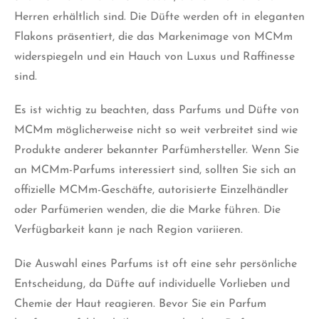
Herren erhältlich sind. Die Düfte werden oft in eleganten
Flakons präsentiert, die das Markenimage von MCMm
widerspiegeln und ein Hauch von Luxus und Raffinesse
sind.
Es ist wichtig zu beachten, dass Parfums und Düfte von
MCMm möglicherweise nicht so weit verbreitet sind wie
Produkte anderer bekannter Parfümhersteller. Wenn Sie
an MCMm-Parfums interessiert sind, sollten Sie sich an
offizielle MCMm-Geschäfte, autorisierte Einzelhändler
oder Parfümerien wenden, die die Marke führen. Die
Verfügbarkeit kann je nach Region variieren.
Die Auswahl eines Parfums ist oft eine sehr persönliche
Entscheidung, da Düfte auf individuelle Vorlieben und
Chemie der Haut reagieren. Bevor Sie ein Parfum