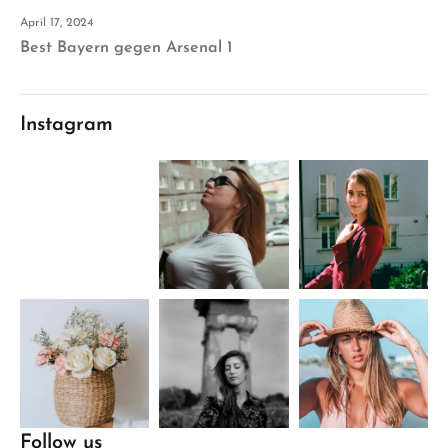
April 17, 2024
Best Bayern gegen Arsenal 1
Instagram
Follow us