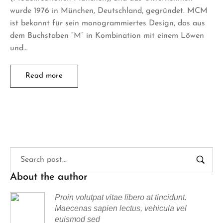
wurde 1976 in München, Deutschland, gegründet. MCM
ist bekannt für sein monogrammiertes Design, das aus
dem Buchstaben “M” in Kombination mit einem Löwen
und…
Read more
About the author
Proin volutpat vitae libero at tincidunt.
Maecenas sapien lectus, vehicula vel
euismod sed