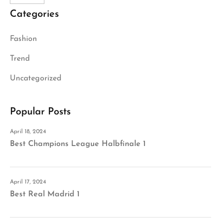
Categories
Fashion
Trend
Uncategorized
Popular Posts
April 18, 2024
Best Champions League Halbfinale 1
April 17, 2024
Best Real Madrid 1