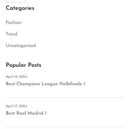
Categories
Fashion
Trend
Uncategorized
Popular Posts
April 18, 2024
Best Champions League Halbfinale 1
April 17, 2024
Best Real Madrid 1