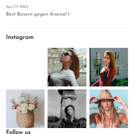
April 17, 2024
Best Bayern gegen Arsenal 1
Instagram
Follow us