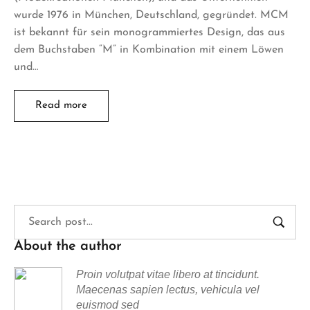
wurde 1976 in München, Deutschland, gegründet. MCM
ist bekannt für sein monogrammiertes Design, das aus
dem Buchstaben “M” in Kombination mit einem Löwen
und…
Read more
About the author
Proin volutpat vitae libero at tincidunt.
Maecenas sapien lectus, vehicula vel
euismod sed