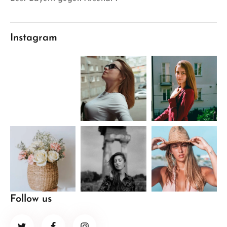
Instagram
Follow us