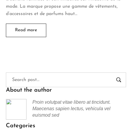
mode. La marque propose une gamme de vêtements,
d’accessoires et de parfums haut…
Read more
About the author
Proin volutpat vitae libero at tincidunt.
Maecenas sapien lectus, vehicula vel
euismod sed
Categories