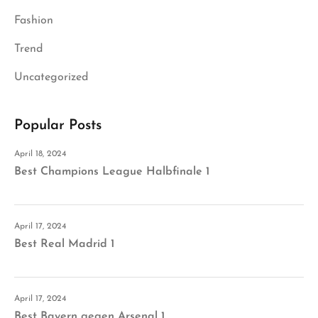
Fashion
Trend
Uncategorized
Popular Posts
April 18, 2024
Best Champions League Halbfinale 1
April 17, 2024
Best Real Madrid 1
April 17, 2024
Best Bayern gegen Arsenal 1