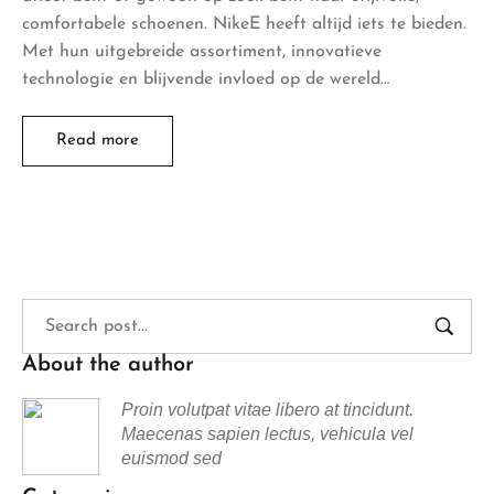
comfortabele schoenen. NikeE heeft altijd iets te bieden.
Met hun uitgebreide assortiment, innovatieve
technologie en blijvende invloed op de wereld…
Read more
About the author
Proin volutpat vitae libero at tincidunt.
Maecenas sapien lectus, vehicula vel
euismod sed