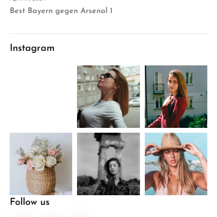
Best Bayern gegen Arsenal 1
Instagram
Follow us