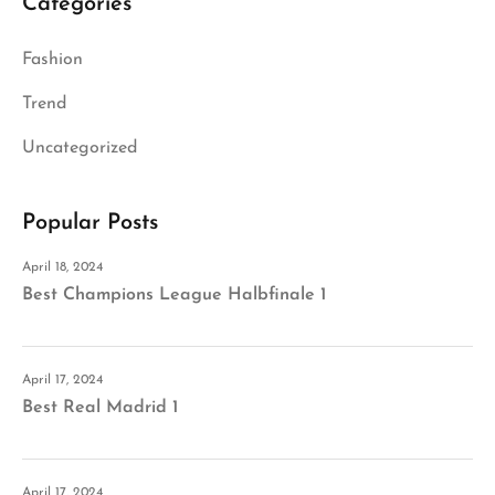
Categories
Fashion
Trend
Uncategorized
Popular Posts
April 18, 2024
Best Champions League Halbfinale 1
April 17, 2024
Best Real Madrid 1
April 17, 2024