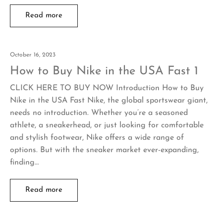
Read more
October 16, 2023
How to Buy Nike in the USA Fast 1
CLICK HERE TO BUY NOW Introduction How to Buy
Nike in the USA Fast Nike, the global sportswear giant,
needs no introduction. Whether you’re a seasoned
athlete, a sneakerhead, or just looking for comfortable
and stylish footwear, Nike offers a wide range of
options. But with the sneaker market ever-expanding,
finding…
Read more