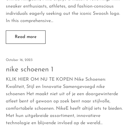
sneaker enthusiasts, athletes, and fashion-conscious
individuals eagerly seeking out the iconic Swoosh logo.
In this comprehensive…
Read more
October 16, 2023
nike schoenen 1
KLIK HIER OM NU TE KOPEN Nike Schoenen:
Kwaliteit, Stijl en Innovatie Samengevoegd nike
schoenen Het maakt niet uit of je een doorgewinterde
atleet bent of gewoon op zoek bent naar stijlvolle,
comfortabele schoenen. NikeE heeft altijd iets te bieden.
Met hun uitgebreide assortiment, innovatieve
technologie en blijvende invloed op de wereld…