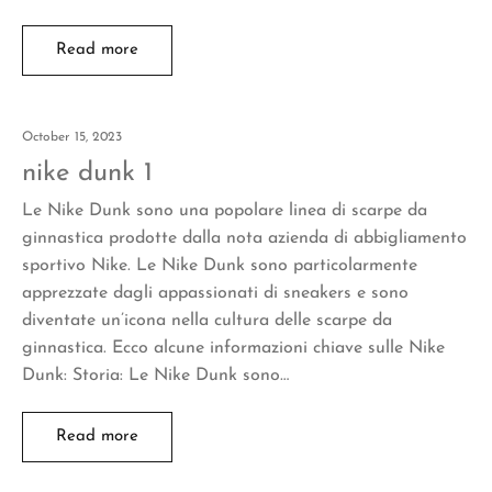
Read more
October 15, 2023
nike dunk 1
Le Nike Dunk sono una popolare linea di scarpe da
ginnastica prodotte dalla nota azienda di abbigliamento
sportivo Nike. Le Nike Dunk sono particolarmente
apprezzate dagli appassionati di sneakers e sono
diventate un’icona nella cultura delle scarpe da
ginnastica. Ecco alcune informazioni chiave sulle Nike
Dunk: Storia: Le Nike Dunk sono…
Read more