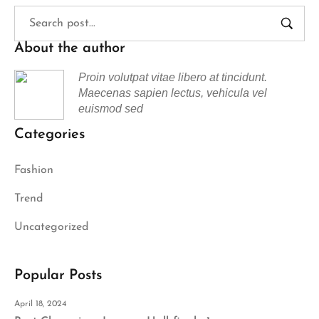
About the author
Proin volutpat vitae libero at tincidunt.
Maecenas sapien lectus, vehicula vel
euismod sed
Categories
Fashion
Trend
Uncategorized
Popular Posts
April 18, 2024