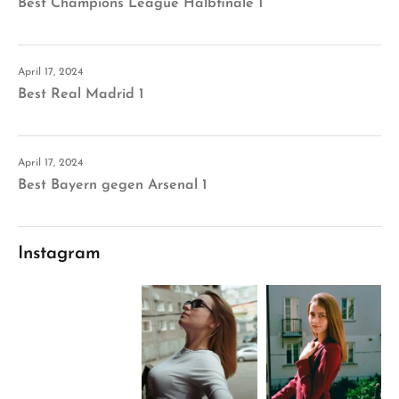
Best Champions League Halbfinale 1
April 17, 2024
Best Real Madrid 1
April 17, 2024
Best Bayern gegen Arsenal 1
Instagram