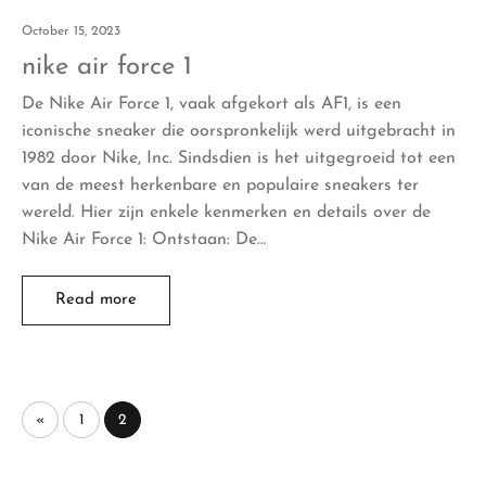
October 15, 2023
nike air force 1
De Nike Air Force 1, vaak afgekort als AF1, is een
iconische sneaker die oorspronkelijk werd uitgebracht in
1982 door Nike, Inc. Sindsdien is het uitgegroeid tot een
van de meest herkenbare en populaire sneakers ter
wereld. Hier zijn enkele kenmerken en details over de
Nike Air Force 1: Ontstaan: De…
Read more
«
1
2