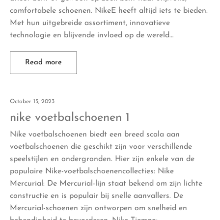
comfortabele schoenen. NikeE heeft altijd iets te bieden.
Met hun uitgebreide assortiment, innovatieve
technologie en blijvende invloed op de wereld…
Read more
October 15, 2023
nike voetbalschoenen 1
Nike voetbalschoenen biedt een breed scala aan
voetbalschoenen die geschikt zijn voor verschillende
speelstijlen en ondergronden. Hier zijn enkele van de
populaire Nike-voetbalschoenencollecties: Nike
Mercurial: De Mercurial-lijn staat bekend om zijn lichte
constructie en is populair bij snelle aanvallers. De
Mercurial-schoenen zijn ontworpen om snelheid en