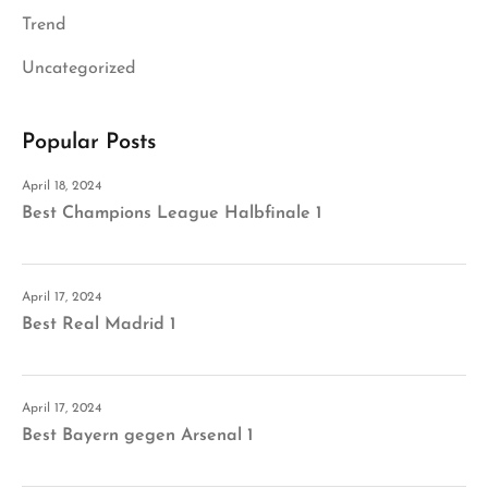
Trend
Uncategorized
Popular Posts
April 18, 2024
Best Champions League Halbfinale 1
April 17, 2024
Best Real Madrid 1
April 17, 2024
Best Bayern gegen Arsenal 1