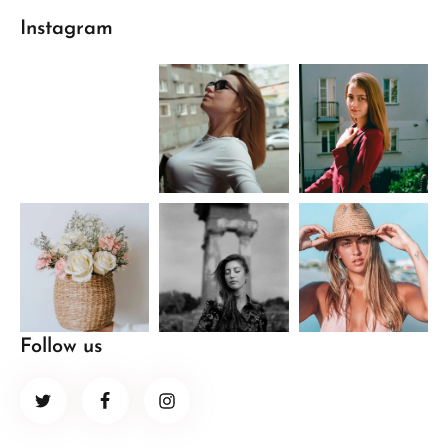
Instagram
Follow us