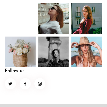
Follow us