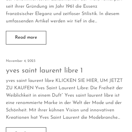
seit ihrer Gründung im Jahr 1961 die Essenz
französischer Eleganz und zeitloser Stilistik. In diesem
umfassenden Artikel werden wir tief in die…
Read more
November 4, 2023
yves saint laurent libre 1
yves saint laurent libre KLICKEN SIE HIER, UM JETZT
ZU KAUFEN Yves Saint Laurent Libre: Die Freiheit der
Weiblichkeit in einem Duft” Yves saint laurent libre ist
eine renommierte Marke in der Welt der Mode und der
Schönheit. Mit ihrer kühnen Vision und innovativen
Kreationen hat Yves Saint Laurent die Modebranche…