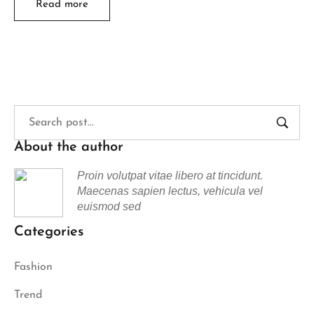
Read more
About the author
Proin volutpat vitae libero at tincidunt.
Maecenas sapien lectus, vehicula vel
euismod sed
Categories
Fashion
Trend