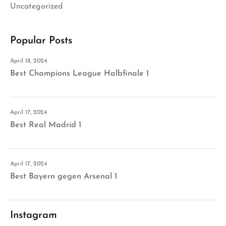
Uncategorized
Popular Posts
April 18, 2024
Best Champions League Halbfinale 1
April 17, 2024
Best Real Madrid 1
April 17, 2024
Best Bayern gegen Arsenal 1
Instagram