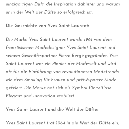
einzigartigen Duft, die Inspiration dahinter und warum
er in der Welt der Düfte so erfolgreich
ist.
Die Geschichte von Yves Saint Laurent:
Die Marke Yves Saint Laurent wurde 1961 von dem
französischen Modedesigner Yves Saint Laurent und
seinem Geschäftspartner Pierre Bergé gegründet. Yves
Saint Laurent war ein Pionier der Modewelt und wird
oft für die Einführung von revolutionären Modetrends
wie dem Smoking für Frauen und prêt-à-porter Mode
gefeiert. Die Marke hat sich als Symbol für zeitlose
Eleganz und Innovation etabliert.
Yves Saint Laurent und die Welt der Düfte:
Yves Saint Laurent trat 1964 in die Welt der Düfte ein,