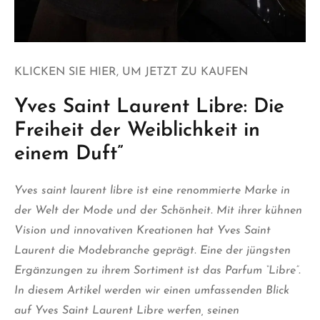
KLICKEN SIE HIER, UM JETZT ZU KAUFEN
Yves Saint Laurent Libre: Die
Freiheit der Weiblichkeit in
einem Duft”
Yves saint laurent libre
ist eine renommierte Marke in
der Welt der Mode und der Schönheit. Mit ihrer kühnen
Vision und innovativen Kreationen hat Yves Saint
Laurent die Modebranche geprägt. Eine der jüngsten
Ergänzungen zu ihrem Sortiment ist das Parfum “Libre”.
In diesem Artikel werden wir einen umfassenden Blick
auf Yves Saint Laurent Libre werfen, seinen