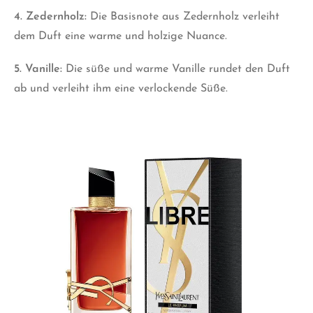
4. Zedernholz:
Die Basisnote aus Zedernholz verleiht
dem Duft eine warme und holzige Nuance.
5. Vanille:
Die süße und warme Vanille rundet den Duft
ab und verleiht ihm eine verlockende Süße.