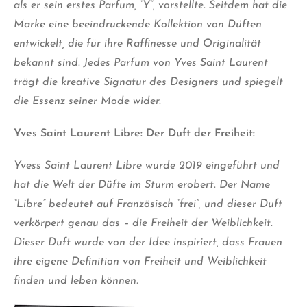
als er sein erstes Parfum, “Y”, vorstellte. Seitdem hat die
Marke eine beeindruckende Kollektion von Düften
entwickelt, die für ihre Raffinesse und Originalität
bekannt sind. Jedes Parfum von Yves Saint Laurent
trägt die kreative Signatur des Designers und spiegelt
die Essenz seiner Mode wider.
Yves Saint Laurent Libre: Der Duft der Freiheit:
Yvess Saint Laurent Libre wurde 2019 eingeführt und
hat die Welt der Düfte im Sturm erobert. Der Name
“Libre” bedeutet auf Französisch “frei”, und dieser Duft
verkörpert genau das – die Freiheit der Weiblichkeit.
Dieser Duft wurde von der Idee inspiriert, dass Frauen
ihre eigene Definition von Freiheit und Weiblichkeit
finden und leben können.