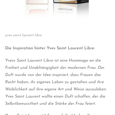
yves saint laurent libre
Die Inspiration hinter Yves Saint Laurent Libre:
Yvess Saint Laurent Libre ist eine Hommage an die
Freiheit und Unabhängigkeit der modernen Frau. Der
Duft wurde von der Idee inspiriert, dass Frauen das
Recht haben, ihr eigenes Leben zu gestalten und ihre
Weiblichkeit auf ihre eigene Art und Weise auszuleben.
Yves Saint Laurent wollte einen Duft schaffen, der die
Selbstbewusstheit und die Stärke der Frau feiert.