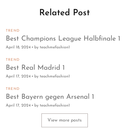
Related Post
TREND
Best Champions League Halbfinale 1
April 18, 2024
by
teachmefashion1
TREND
Best Real Madrid 1
April 17, 2024
by
teachmefashion1
TREND
Best Bayern gegen Arsenal 1
April 17, 2024
by
teachmefashion1
View more posts