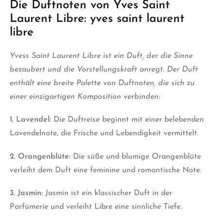
Die Duftnoten von Yves Saint
Laurent Libre: yves saint laurent
libre
Yvess Saint Laurent Libre ist ein Duft, der die Sinne
bezaubert und die Vorstellungskraft anregt. Der Duft
enthält eine breite Palette von Duftnoten, die sich zu
einer einzigartigen Komposition verbinden:
1. Lavendel:
Die Duftreise beginnt mit einer belebenden
Lavendelnote, die Frische und Lebendigkeit vermittelt.
2. Orangenblüte:
Die süße und blumige Orangenblüte
verleiht dem Duft eine feminine und romantische Note.
3. Jasmin:
Jasmin ist ein klassischer Duft in der
Parfümerie und verleiht Libre eine sinnliche Tiefe.