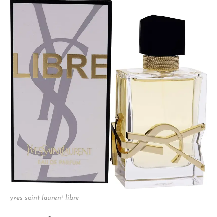
yves saint laurent libre