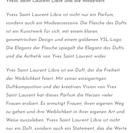
Yvess Saint Laurent Libre und di
e
Modewelt:
Yvess Saint Laurent Libre ist nicht nur ein Parfum,
sondern auch ein Modeaccessoire. Die Flasche des Dufts
ist ein Kunstwerk für sich, mit einem klaren,
geometrischen Design und einem goldenen YSL-Logo.
Die Eleganz der Flasche spiegelt die Eleganz des Dufts
und die Ästhetik von Yves Saint Laurent wider.
Yves Saint Laurent Libre ist ein Duft, der die Freiheit
der Weiblichkeit feiert. Mit seiner einzigartigen
Duftkomposition und der kreativen Vision von Yves
Saint Laurent hat dieses Parfum die Herzen vieler
Frauen erobert. Es ermutigt Frauen, ihren eigenen Weg
zu gehen und ihre Weiblichkeit in ihrer eigenen Art und
Weise auszuleben. Yvess Saint Laurent Libre ist nicht
nur ein Duft, sondern auch ein Statement, das die Werte