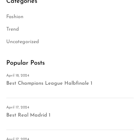
Categories
Fashion
Trend
Uncategorized
Popular Posts
April 18, 2024
Best Champions League Halbfinale 1
April 17, 2024
Best Real Madrid 1
April 17, 2024