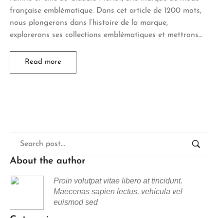
française emblématique. Dans cet article de 1200 mots,
nous plongerons dans l’histoire de la marque,
explorerons ses collections emblématiques et mettrons…
Read more
About the author
Proin volutpat vitae libero at tincidunt.
Maecenas sapien lectus, vehicula vel
euismod sed