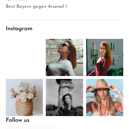
Best Bayern gegen Arsenal 1
Instagram
Follow us