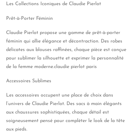
Les Collections Iconiques de Claudie Pierlot
Prêt-à-Porter Féminin
Claudie Pierlot propose une gamme de prêt-à-porter
féminin qui allie élégance et décontraction. Des robes
délicates aux blouses raffinées, chaque pièce est conçue
pour sublimer la silhouette et exprimer la personnalité
de la femme moderne.claudie pierlot paris
Accessoires Sublimes
Les accessoires occupent une place de choix dans
l’univers de Claudie Pierlot. Des sacs à main élégants
aux chaussures sophistiquées, chaque détail est
soigneusement pensé pour compléter le look de la tête
aux pieds.