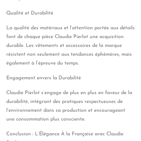
Qualité et Durabilité
La qualité des matériaux et l’attention portée aux détails
font de chaque pièce Claudie Pierlot une acquisition
durable. Les vêtements et accessoires de la marque
résistent non seulement aux tendances éphémères, mais
également à l’épreuve du temps.
Engagement envers la Durabilité
Claudie Pierlot s’engage de plus en plus en faveur de la
durabilité, intégrant des pratiques respectueuses de
l’environnement dans sa production et encourageant
une consommation plus consciente.
Conclusion : L’Élégance À la Française avec Claudie