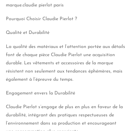
marque.claudie pierlot paris
Pourquoi Choisir Claudie Pierlot ?
Qualité et Durabilité
La qualité des matériaux et l’attention portée aux détails
font de chaque pièce Claudie Pierlot une acquisition
durable. Les vêtements et accessoires de la marque
résistent non seulement aux tendances éphémères, mais
également à l’épreuve du temps.
Engagement envers la Durabilité
Claudie Pierlot s’engage de plus en plus en faveur de la
durabilité, intégrant des pratiques respectueuses de
l’environnement dans sa production et encourageant