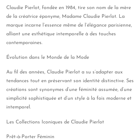
Claudie Pierlot, fondée en 1984, tire son nom de la mère
de la créatrice éponyme, Madame Claudie Pierlot. La
marque incarne l’essence même de l’élégance parisienne,
alliant une esthétique intemporelle à des touches
contemporaines.
Évolution dans le Monde de la Mode
Au fil des années, Claudie Pierlot a su s’adapter aux
tendances tout en préservant son identité distinctive. Ses
créations sont synonymes d’une féminité assumée, d’une
simplicité sophistiquée et d’un style à la fois moderne et
intemporel.
Les Collections Iconiques de Claudie Pierlot
Prêt-à-Porter Féminin