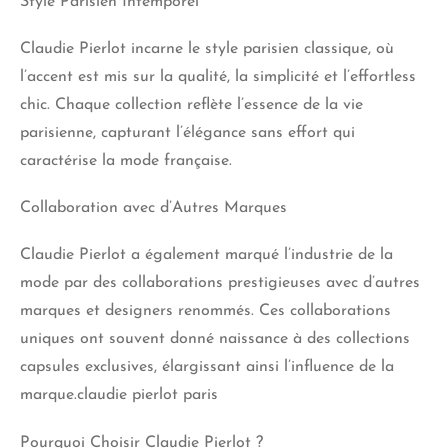
Style Parisien Intemporel
Claudie Pierlot incarne le style parisien classique, où
l’accent est mis sur la qualité, la simplicité et l’effortless
chic. Chaque collection reflète l’essence de la vie
parisienne, capturant l’élégance sans effort qui
caractérise la mode française.
Collaboration avec d’Autres Marques
Claudie Pierlot a également marqué l’industrie de la
mode par des collaborations prestigieuses avec d’autres
marques et designers renommés. Ces collaborations
uniques ont souvent donné naissance à des collections
capsules exclusives, élargissant ainsi l’influence de la
marque.claudie pierlot paris
Pourquoi Choisir Claudie Pierlot ?