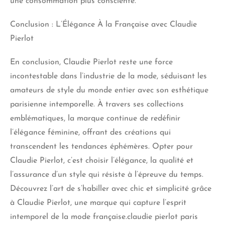
une consommation plus consciente.
Conclusion : L’Élégance À la Française avec Claudie
Pierlot
En conclusion, Claudie Pierlot reste une force
incontestable dans l’industrie de la mode, séduisant les
amateurs
de style
du monde entier avec son esthétique
parisienne intemporelle. À travers ses collections
emblématiques, la marque continue de redéfinir
l’élégance féminine, offrant des créations qui
transcendent les tendances éphémères. Opter pour
Claudie Pierlot, c’est choisir l’élégance, la qualité et
l’assurance d’un style qui résiste à l’épreuve du temps.
Découvrez l’art de s’habiller avec chic et simplicité grâce
à Claudie Pierlot, une marque qui capture l’esprit
intemporel de la mode française.claudie pierlot paris