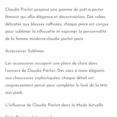
Claudie Pierlot propose une gamme de prêt-à-porter
féminin qui allie élégance et décontraction. Des robes
délicates aux blouses raffinées, chaque pièce est conçue
pour sublimer la silhouette et exprimer la personnalité
de la femme moderne.claudie pierlot paris
Accessoires Sublimes
Les accessoires occupent une place de choix dans
l’univers de Claudie Pierlot. Des sacs à main élégants
aux chaussures sophistiquées, chaque détail est
soigneusement pensé pour compléter le look de la tête
aux pieds.
L’Influence de Claudie Pierlot dans la Mode Actuelle