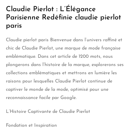
Claudie Pierlot : L’Élégance
Parisienne Redéfinie claudie pierlot
paris
Claudie pierlot paris Bienvenue dans l’univers raffiné et
chic de Claudie Pierlot, une marque de mode française
emblématique. Dans cet article de 1200 mots, nous
plongerons dans l’histoire de la marque, explorerons ses
collections emblématiques et mettrons en lumière les
raisons pour lesquelles Claudie Pierlot continue de
captiver le monde de la mode, optimisé pour une
reconnaissance facile par Google.
L’Histoire Captivante de Claudie Pierlot
Fondation et Inspiration