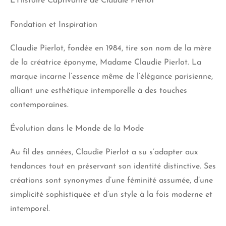
L’Histoire Captivante de Claudie Pierlot
Fondation et Inspiration
Claudie Pierlot, fondée en 1984, tire son nom de la mère
de la créatrice éponyme, Madame Claudie Pierlot. La
marque incarne l’essence même de l’élégance parisienne,
alliant une esthétique intemporelle à des touches
contemporaines.
Évolution dans le Monde de la Mode
Au fil des années, Claudie Pierlot a su s’adapter aux
tendances tout en préservant son identité distinctive. Ses
créations sont synonymes d’une féminité assumée, d’une
simplicité sophistiquée et d’un style à la fois moderne et
intemporel.