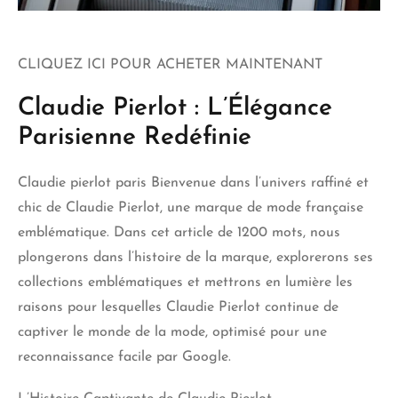
CLIQUEZ ICI POUR ACHETER MAINTENANT
Claudie Pierlot : L’Élégance
Parisienne Redéfinie
Claudie pierlot paris
Bienvenue dans l’univers raffiné et
chic de Claudie Pierlot, une marque de mode française
emblématique. Dans cet article de 1200 mots, nous
plongerons dans l’histoire de la marque, explorerons ses
collections emblématiques et mettrons en lumière les
raisons pour lesquelles Claudie Pierlot continue de
captiver le monde de la mode, optimisé pour une
reconnaissance facile par Google.