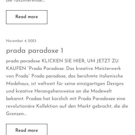
die faszinierende…
Read more
November 4, 2023
prada paradoxe 1
prada paradoxe KLICKEN SIE HIER, UM JETZT ZU
KAUFEN “Prada Paradoxe: Das kreative Meisterwerk
von Prada” Prada paradoxe, das berühmte italienische
Modehaus, ist weltweit für seine einzigartigen Designs
und kreative Herangehensweise an die Modewelt
bekannt. Pradaa hat kürzlich mit Prada Paradoxee eine
revolutionäre Kollektion auf den Markt gebracht, die die
Grenzen…
Read more