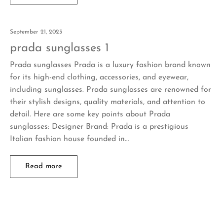
September 21, 2023
prada sunglasses 1
Prada sunglasses Prada is a luxury fashion brand known
for its high-end clothing, accessories, and eyewear,
including sunglasses. Prada sunglasses are renowned for
their stylish designs, quality materials, and attention to
detail. Here are some key points about Prada
sunglasses: Designer Brand: Prada is a prestigious
Italian fashion house founded in…
Read more