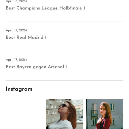
April 18, 2024
Best Champions League Halbfinale 1
April 17, 2024
Best Real Madrid 1
April 17, 2024
Best Bayern gegen Arsenal 1
Instagram