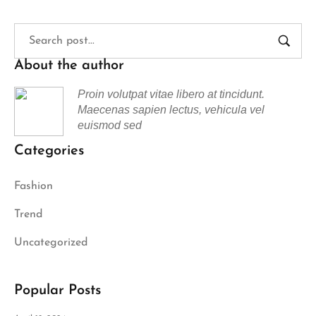
About the author
Proin volutpat vitae libero at tincidunt.
Maecenas sapien lectus, vehicula vel
euismod sed
Categories
Fashion
Trend
Uncategorized
Popular Posts