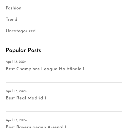
Fashion
Trend
Uncategorized
Popular Posts
April 18, 2024
Best Champions League Halbfinale 1
April 17, 2024
Best Real Madrid 1
April 17, 2024
Best Bayern gegen Arsenal 1