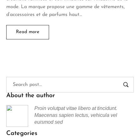
mode. La marque propose une gamme de vêtements,
d’accessoires et de parfums haut…
Read more
About the author
Proin volutpat vitae libero at tincidunt.
Maecenas sapien lectus, vehicula vel
euismod sed
Categories