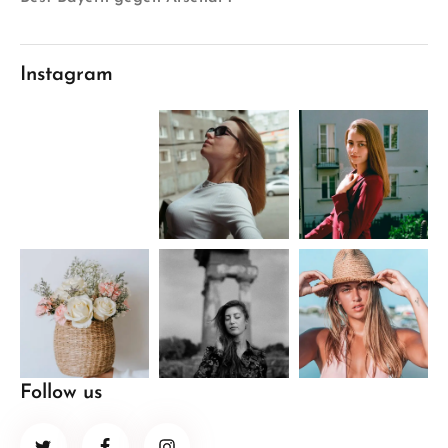
Instagram
Follow us