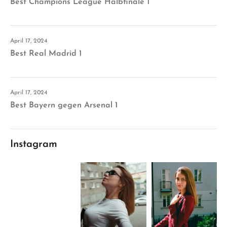
Best Champions League Halbfinale 1
April 17, 2024
Best Real Madrid 1
April 17, 2024
Best Bayern gegen Arsenal 1
Instagram