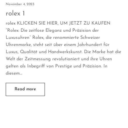
November 4, 2023
rolex 1
rolex KLICKEN SIE HIER, UM JETZT ZU KAUFEN
“Rolex: Die zeitlose Eleganz und Präzision der
Luxusuhren” Rolex, die renommierte Schweizer
Uhrenmarke, steht seit über einem Jahrhundert für
Luxus, Qualität und Handwerkskunst. Die Marke hat die
Welt der Zeitmessung revolutioniert und ihre Uhren
gelten als Inbegriff von Prestige und Präzision. In
diesem…
Read more