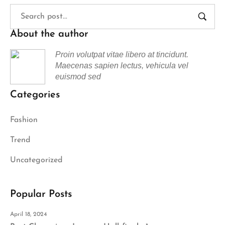
About the author
Proin volutpat vitae libero at tincidunt.
Maecenas sapien lectus, vehicula vel
euismod sed
Categories
Fashion
Trend
Uncategorized
Popular Posts
April 18, 2024