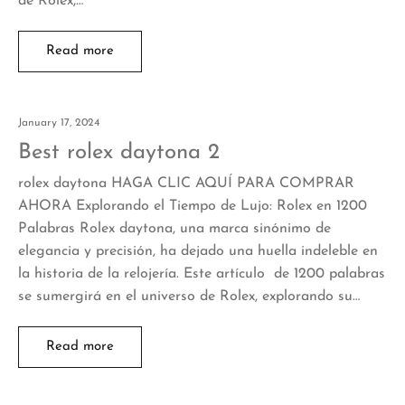
de Rolex,…
Read more
January 17, 2024
Best rolex daytona 2
rolex daytona HAGA CLIC AQUÍ PARA COMPRAR
AHORA Explorando el Tiempo de Lujo: Rolex en 1200
Palabras Rolex daytona, una marca sinónimo de
elegancia y precisión, ha dejado una huella indeleble en
la historia de la relojería. Este artículo de 1200 palabras
se sumergirá en el universo de Rolex, explorando su…
Read more