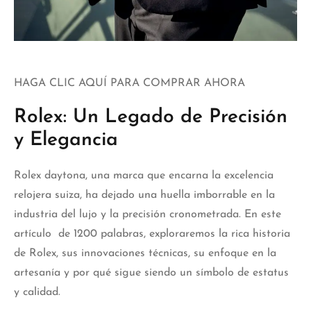
HAGA CLIC AQUÍ PARA COMPRAR AHORA
Rolex: Un Legado de Precisión
y Elegancia
Rolex daytona
, una marca que encarna la excelencia
relojera suiza, ha dejado una huella imborrable en la
industria del lujo y la precisión cronometrada. En este
artículo de 1200 palabras, exploraremos la rica historia
de Rolex, sus innovaciones técnicas, su enfoque en la
artesanía y por qué sigue siendo un símbolo de estatus
y calidad.