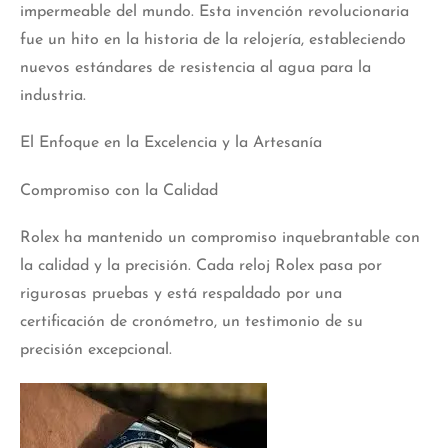
impermeable del mundo. Esta invención revolucionaria
fue un hito en la historia de la relojería, estableciendo
nuevos estándares de resistencia al agua para la
industria.
El Enfoque en la Excelencia y la Artesanía
Compromiso con la Calidad
Rolex ha mantenido un compromiso inquebrantable con
la calidad y la precisión. Cada reloj Rolex pasa por
rigurosas pruebas y está respaldado por una
certificación de cronómetro, un testimonio de su
precisión excepcional.