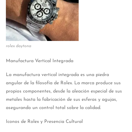
rolex daytona
Manufactura Vertical Integrada
La manufactura vertical integrada es una piedra
angular de la filosofía de Rolex. La marca produce sus
propios componentes, desde la aleación especial de sus
metales hasta la fabricación de sus esferas y agujas,
asegurando un control total sobre la calidad.
Iconos de Rolex y Presencia Cultural