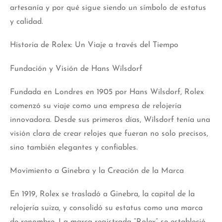
artesanía y por qué sigue siendo un símbolo de estatus
y calidad.
Historia de Rolex: Un Viaje a través del Tiempo
Fundación y Visión de Hans Wilsdorf
Fundada en Londres en 1905 por Hans Wilsdorf, Rolex
comenzó su viaje como una empresa de relojería
innovadora. Desde sus primeros días, Wilsdorf tenía una
visión clara de crear relojes que fueran no solo precisos,
sino también elegantes y confiables.
Movimiento a Ginebra y la Creación de la Marca
En 1919, Rolex se trasladó a Ginebra, la capital de la
relojería suiza, y consolidó su estatus como una marca