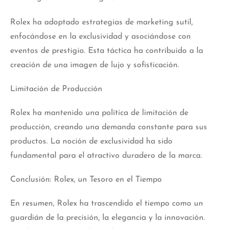
Rolex ha adoptado estrategias de marketing sutil,
enfocándose en la exclusividad y asociándose con
eventos de prestigio. Esta táctica ha contribuido a la
creación de una imagen de lujo y sofisticación.
Limitación de Producción
Rolex ha mantenido una política de limitación de
producción, creando una demanda
constante
para sus
productos. La noción de exclusividad ha sido
fundamental para el atractivo duradero de la marca.
Conclusión: Rolex, un Tesoro en el Tiempo
En resumen, Rolex ha trascendido el tiempo como un
guardián de la precisión, la elegancia y la innovación.