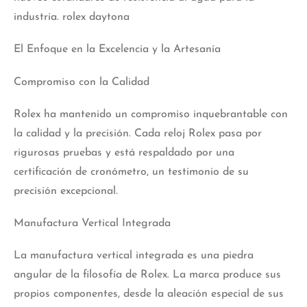
industria. rolex daytona
El Enfoque en la Excelencia y la Artesanía
Compromiso con la Calidad
Rolex ha mantenido un compromiso inquebrantable con
la calidad y la precisión. Cada reloj Rolex pasa por
rigurosas pruebas y está respaldado por una
certificación de cronómetro, un testimonio de su
precisión excepcional.
Manufactura Vertical Integrada
La manufactura vertical integrada es una piedra
angular de la filosofía de Rolex. La marca produce sus
propios componentes, desde la aleación especial de sus