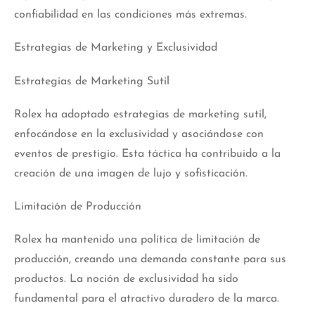
confiabilidad en las condiciones más extremas.
Estrategias de Marketing y Exclusividad
Estrategias de Marketing Sutil
Rolex ha adoptado estrategias de marketing sutil,
enfocándose en la exclusividad y asociándose con
eventos de prestigio. Esta táctica ha contribuido a la
creación de una imagen de lujo y sofisticación.
Limitación de Producción
Rolex ha mantenido una política de limitación de
producción, creando una demanda
constante
para sus
productos. La noción de exclusividad ha sido
fundamental para el atractivo duradero de la marca.