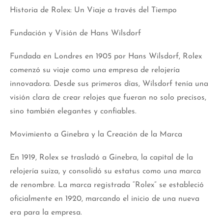
Historia de Rolex: Un Viaje a través del Tiempo
Fundación y Visión de Hans Wilsdorf
Fundada en Londres en 1905 por Hans Wilsdorf, Rolex
comenzó su viaje como una empresa de relojería
innovadora. Desde sus primeros días, Wilsdorf tenía una
visión clara de crear relojes que fueran no solo precisos,
sino también elegantes y confiables.
Movimiento a Ginebra y la Creación de la Marca
En 1919, Rolex se trasladó a Ginebra, la capital de la
relojería suiza, y consolidó su estatus como una marca
de renombre. La marca registrada “Rolex” se estableció
oficialmente en 1920, marcando el inicio de una nueva
era para la empresa.