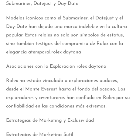
Submariner, Datejust y Day-Date
Modelos icónicos como el Submariner, el Datejust y el
Day-Date han dejado una marca indeleble en la cultura
popular. Estos relojes no solo son símbolos de estatus,
sino también testigos del compromiso de Rolex con la
elegancia atemporal.rolex daytona
Asociaciones con la Exploración rolex daytona
Rolex ha estado vinculado a exploraciones audaces,
desde el Monte Everest hasta el fondo del océano. Los
exploradores y aventureros han confiado en Rolex por su
confiabilidad en las condiciones más extremas.
Estrategias de Marketing y Exclusividad
Estrategias de Marketing Sutil