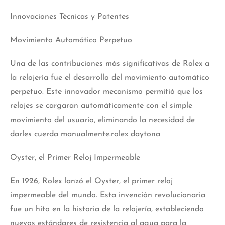
Innovaciones Técnicas y Patentes
Movimiento Automático Perpetuo
Una de las contribuciones más significativas de Rolex a
la relojería fue el desarrollo del movimiento automático
perpetuo. Este innovador mecanismo permitió que los
relojes se cargaran automáticamente con el simple
movimiento del usuario, eliminando la necesidad de
darles cuerda manualmente.rolex daytona
Oyster, el Primer Reloj Impermeable
En 1926, Rolex lanzó el Oyster, el primer reloj
impermeable del mundo. Esta invención revolucionaria
fue un hito en la historia de la relojería, estableciendo
nuevos estándares de resistencia al agua para la