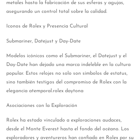
metales hasta la fabricación de sus esferas y agujas,
asegurando un control total sobre la calidad.
Iconos de Rolex y Presencia Cultural
Submariner, Datejust y Day-Date
Modelos icónicos como el Submariner, el Datejust y el
Day-Date han dejado una marca indeleble en la cultura
popular. Estos relojes no solo son símbolos de estatus,
sino también testigos del compromiso de Rolex con la
elegancia atemporal.rolex daytona
Asociaciones con la Exploración
Rolex ha estado vinculado a exploraciones audaces,
desde el Monte Everest hasta el fondo del océano. Los
exploradores y aventureros han confiado en Rolex por su