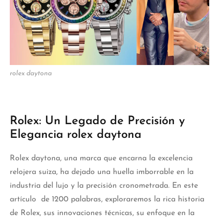
rolex daytona
Rolex: Un Legado de Precisión y
Elegancia rolex daytona
Rolex daytona, una marca que encarna la excelencia
relojera suiza, ha dejado una huella imborrable en la
industria del lujo y la precisión cronometrada. En este
artículo de 1200 palabras, exploraremos la rica historia
de Rolex, sus innovaciones técnicas, su enfoque en la