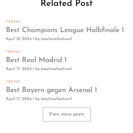
Related Post
TREND
Best Champions League Halbfinale 1
April 18, 2024
by
teachmefashion1
TREND
Best Real Madrid 1
April 17, 2024
by
teachmefashion1
TREND
Best Bayern gegen Arsenal 1
April 17, 2024
by
teachmefashion1
View more posts