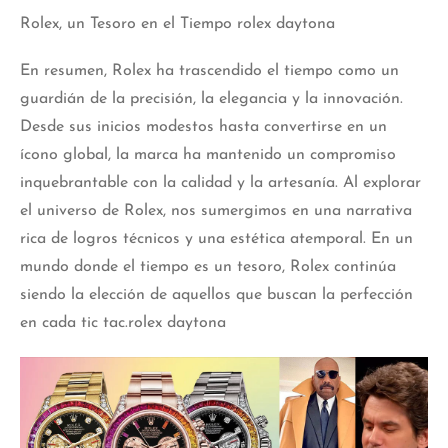
Rolex, un Tesoro en el Tiempo rolex daytona
En resumen, Rolex ha trascendido el tiempo como un
guardián de la precisión, la elegancia y la innovación.
Desde sus inicios modestos hasta convertirse en un
ícono global, la marca ha mantenido un compromiso
inquebrantable con la calidad y la artesanía. Al explorar
el universo de Rolex, nos sumergimos en una narrativa
rica de logros técnicos y una estética atemporal. En un
mundo donde el tiempo es un tesoro, Rolex continúa
siendo la elección de aquellos que buscan la perfección
en cada tic tac.rolex daytona