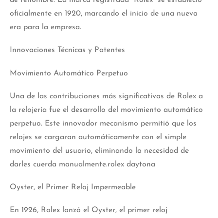
de renombre. La marca registrada “Rolex” se estableció
oficialmente en 1920, marcando el inicio de una nueva
era para la empresa.
Innovaciones Técnicas y Patentes
Movimiento Automático Perpetuo
Una de las contribuciones más significativas de Rolex a
la relojería fue el desarrollo del movimiento automático
perpetuo. Este innovador mecanismo permitió que los
relojes se cargaran automáticamente con el simple
movimiento del usuario, eliminando la necesidad de
darles cuerda manualmente.rolex daytona
Oyster, el Primer Reloj Impermeable
En 1926, Rolex lanzó el Oyster, el primer reloj