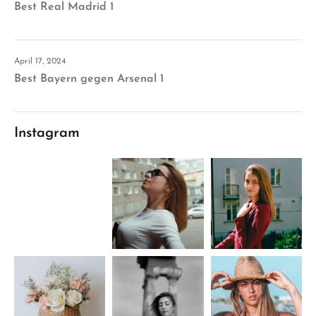
Best Real Madrid 1
April 17, 2024
Best Bayern gegen Arsenal 1
Instagram