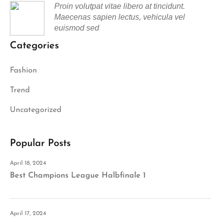
Proin volutpat vitae libero at tincidunt.
Maecenas sapien lectus, vehicula vel
euismod sed
Categories
Fashion
Trend
Uncategorized
Popular Posts
April 18, 2024
Best Champions League Halbfinale 1
April 17, 2024