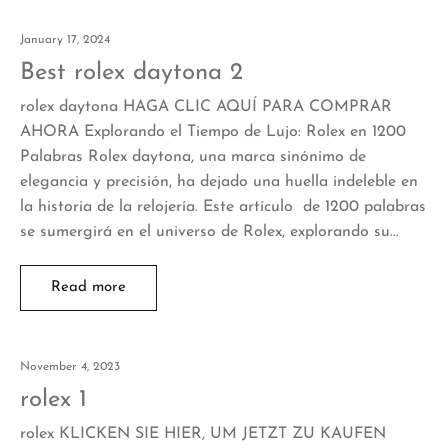
January 17, 2024
Best rolex daytona 2
rolex daytona HAGA CLIC AQUÍ PARA COMPRAR
AHORA Explorando el Tiempo de Lujo: Rolex en 1200
Palabras Rolex daytona, una marca sinónimo de
elegancia y precisión, ha dejado una huella indeleble en
la historia de la relojería. Este artículo de 1200 palabras
se sumergirá en el universo de Rolex, explorando su…
Read more
November 4, 2023
rolex 1
rolex KLICKEN SIE HIER, UM JETZT ZU KAUFEN