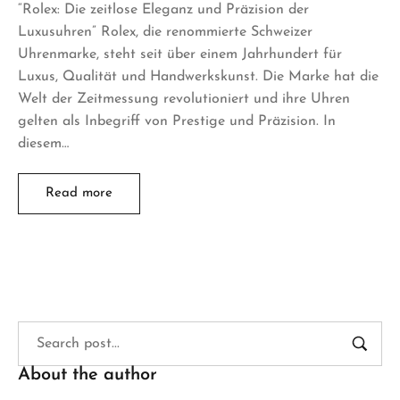
“Rolex: Die zeitlose Eleganz und Präzision der
Luxusuhren” Rolex, die renommierte Schweizer
Uhrenmarke, steht seit über einem Jahrhundert für
Luxus, Qualität und Handwerkskunst. Die Marke hat die
Welt der Zeitmessung revolutioniert und ihre Uhren
gelten als Inbegriff von Prestige und Präzision. In
diesem…
Read more
About the author