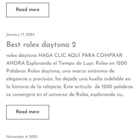
Read more
January 17, 2024
Best rolex daytona 2
rolex daytona HAGA CLIC AQUÍ PARA COMPRAR
AHORA Explorando el Tiempo de Lujo: Rolex en 1200
Palabras Rolex daytona, una marca sinónimo de
elegancia y precisión, ha dejado una huella indeleble en
la historia de la relojería. Este artículo de 1200 palabras
se sumergirá en el universo de Rolex, explorando su…
Read more
November 4, 2023