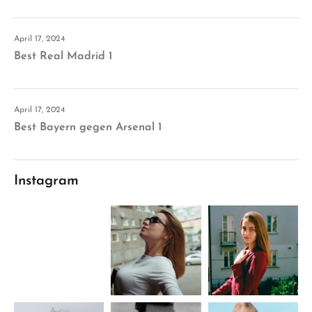
April 17, 2024
Best Real Madrid 1
April 17, 2024
Best Bayern gegen Arsenal 1
Instagram