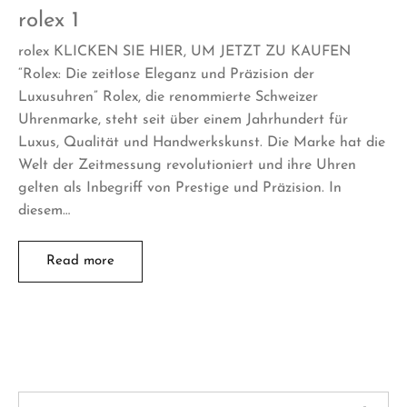
rolex 1
rolex KLICKEN SIE HIER, UM JETZT ZU KAUFEN
“Rolex: Die zeitlose Eleganz und Präzision der
Luxusuhren” Rolex, die renommierte Schweizer
Uhrenmarke, steht seit über einem Jahrhundert für
Luxus, Qualität und Handwerkskunst. Die Marke hat die
Welt der Zeitmessung revolutioniert und ihre Uhren
gelten als Inbegriff von Prestige und Präzision. In
diesem…
Read more