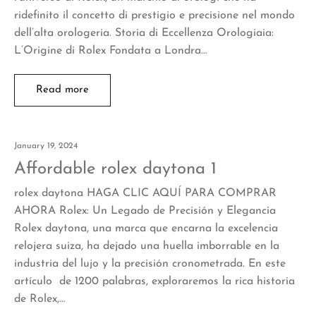
ridefinito il concetto di prestigio e precisione nel mondo
dell’alta orologeria. Storia di Eccellenza Orologiaia:
L’Origine di Rolex Fondata a Londra…
Read more
January 19, 2024
Affordable rolex daytona 1
rolex daytona HAGA CLIC AQUÍ PARA COMPRAR
AHORA Rolex: Un Legado de Precisión y Elegancia
Rolex daytona, una marca que encarna la excelencia
relojera suiza, ha dejado una huella imborrable en la
industria del lujo y la precisión cronometrada. En este
artículo de 1200 palabras, exploraremos la rica historia
de Rolex,…