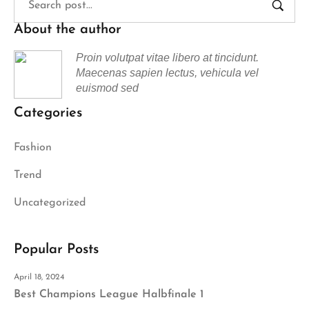
About the author
Proin volutpat vitae libero at tincidunt.
Maecenas sapien lectus, vehicula vel
euismod sed
Categories
Fashion
Trend
Uncategorized
Popular Posts
April 18, 2024
Best Champions League Halbfinale 1