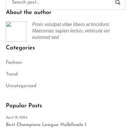
About the author
Proin volutpat vitae libero at tincidunt.
Maecenas sapien lectus, vehicula vel
euismod sed
Categories
Fashion
Trend
Uncategorized
Popular Posts
April 18, 2024
Best Champions League Halbfinale 1