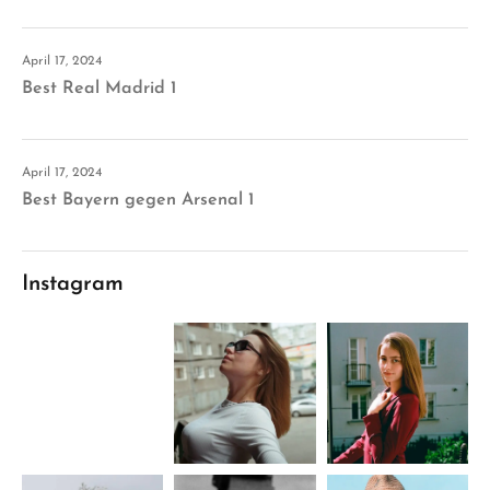
April 17, 2024
Best Real Madrid 1
April 17, 2024
Best Bayern gegen Arsenal 1
Instagram