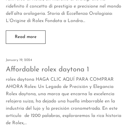
ridefinito il concetto di prestigio e precisione nel mondo
dell’alta orologeria. Storia di Eccellenza Orologiaia:
L’Origine di Rolex Fondata a Londra…
Read more
January 19, 2024
Affordable rolex daytona 1
rolex daytona HAGA CLIC AQUÍ PARA COMPRAR
AHORA Rolex: Un Legado de Precisión y Elegancia
Rolex daytona, una marca que encarna la excelencia
relojera suiza, ha dejado una huella imborrable en la
industria del lujo y la precisión cronometrada. En este
artículo de 1200 palabras, exploraremos la rica historia
de Rolex,…