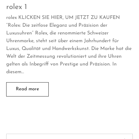
rolex 1
rolex KLICKEN SIE HIER, UM JETZT ZU KAUFEN
“Rolex: Die zeitlose Eleganz und Präzision der
Luxusuhren” Rolex, die renommierte Schweizer
Uhrenmarke, steht seit über einem Jahrhundert für
Luxus, Qualität und Handwerkskunst. Die Marke hat die
Welt der Zeitmessung revolutioniert und ihre Uhren
gelten als Inbegriff von Prestige und Präzision. In
diesem…
Read more