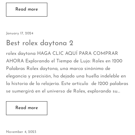
Read more
January 17, 2024
Best rolex daytona 2
rolex daytona HAGA CLIC AQUÍ PARA COMPRAR
AHORA Explorando el Tiempo de Lujo: Rolex en 1200
Palabras Rolex daytona, una marca sinónimo de
elegancia y precisión, ha dejado una huella indeleble en
la historia de la relojería. Este artículo de 1200 palabras
se sumergirá en el universo de Rolex, explorando su…
Read more
November 4, 2023