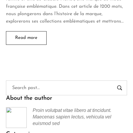
française emblématique. Dans cet article de 1200 mots,
nous plongerons dans l’histoire de la marque,
explorerons ses collections emblématiques et mettrons…
Read more
About the author
Proin volutpat vitae libero at tincidunt.
Maecenas sapien lectus, vehicula vel
euismod sed