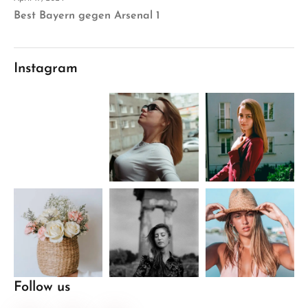
Best Bayern gegen Arsenal 1
Instagram
Follow us