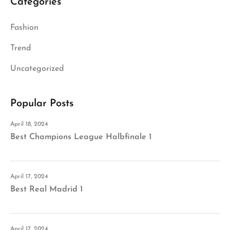
Categories
Fashion
Trend
Uncategorized
Popular Posts
April 18, 2024
Best Champions League Halbfinale 1
April 17, 2024
Best Real Madrid 1
April 17, 2024