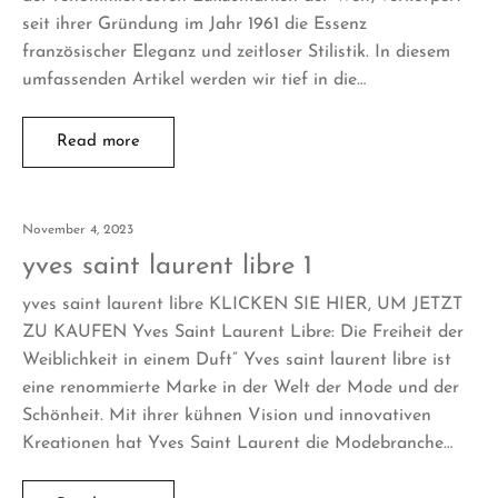
seit ihrer Gründung im Jahr 1961 die Essenz
französischer Eleganz und zeitloser Stilistik. In diesem
umfassenden Artikel werden wir tief in die…
Read more
November 4, 2023
yves saint laurent libre 1
yves saint laurent libre KLICKEN SIE HIER, UM JETZT
ZU KAUFEN Yves Saint Laurent Libre: Die Freiheit der
Weiblichkeit in einem Duft” Yves saint laurent libre ist
eine renommierte Marke in der Welt der Mode und der
Schönheit. Mit ihrer kühnen Vision und innovativen
Kreationen hat Yves Saint Laurent die Modebranche…