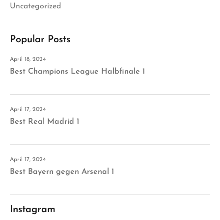
Uncategorized
Popular Posts
April 18, 2024
Best Champions League Halbfinale 1
April 17, 2024
Best Real Madrid 1
April 17, 2024
Best Bayern gegen Arsenal 1
Instagram