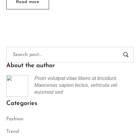
Read more
About the author
Proin volutpat vitae libero at tincidunt.
Maecenas sapien lectus, vehicula vel
euismod sed
Categories
Fashion
Trend