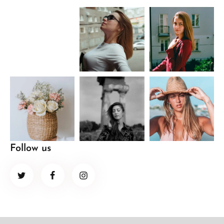
Follow us