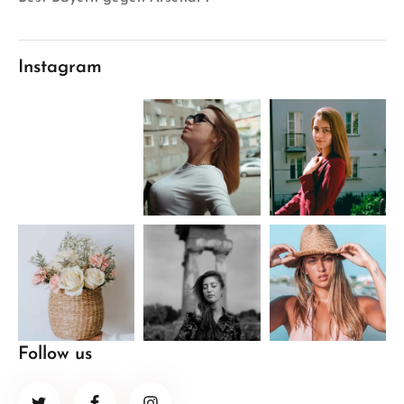
Instagram
Follow us