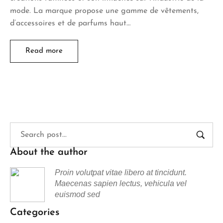
mode. La marque propose une gamme de vêtements,
d’accessoires et de parfums haut…
Read more
About the author
Proin volutpat vitae libero at tincidunt.
Maecenas sapien lectus, vehicula vel
euismod sed
Categories