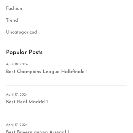
Fashion
Trend
Uncategorized
Popular Posts
April 18, 2024
Best Champions League Halbfinale 1
April 17, 2024
Best Real Madrid 1
April 17, 2024
Best Bayern gegen Arsenal 1