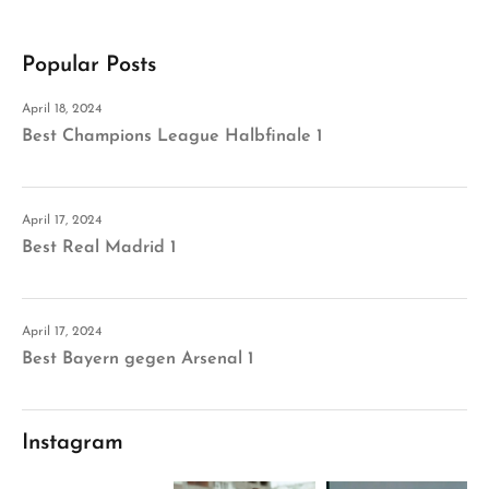
Popular Posts
April 18, 2024
Best Champions League Halbfinale 1
April 17, 2024
Best Real Madrid 1
April 17, 2024
Best Bayern gegen Arsenal 1
Instagram