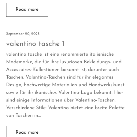
Read more
September 20, 2023
valentino tasche 1
valentino tasche ist eine renommierte italienische
Modemarke, die für ihre luxuriösen Bekleidungs- und
Accessoires-Kollektionen bekannt ist, darunter auch
Taschen. Valentino-Taschen sind für ihr elegantes
Design, hochwertige Materialien und Handwerkskunst
sowie für ihr ikonisches Valentino-Logo bekannt. Hier
sind einige Informationen über Valentino-Taschen:
Verschiedene Stile: Valentino bietet eine breite Palette
von Taschen in…
Read more