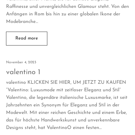
Raffinesse und unvergleichlichen Glamour steht. Von den
Anfängen in Rom bis hin zu einer globalen Ikone der
Modebranche…
Read more
November 4, 2023
valentino 1
valentino KLICKEN SIE HIER, UM JETZT ZU KAUFEN
“Valentino: Luxusmode mit zeitloser Eleganz und Stil”
Valentino, die legendäre italienische Luxusmarke, ist seit
Jahrzehnten ein Synonym für Eleganz und Stil in der
Modewelt. Mit einer reichen Geschichte und einem Erbe,
das für höchste Handwerkskunst und unverkennbare
Designs steht, hat ValentinoO einen festen…