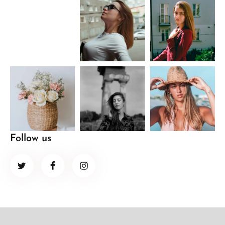
Follow us