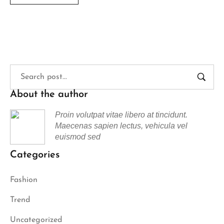
About the author
Proin volutpat vitae libero at tincidunt.
Maecenas sapien lectus, vehicula vel
euismod sed
Categories
Fashion
Trend
Uncategorized