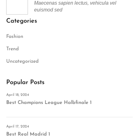
Maecenas sapien lectus, vehicula vel
euismod sed
Categories
Fashion
Trend
Uncategorized
Popular Posts
April 18, 2024
Best Champions League Halbfinale 1
April 17, 2024
Best Real Madrid 1