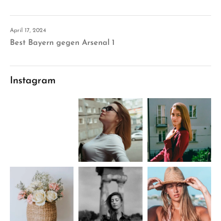
April 17, 2024
Best Bayern gegen Arsenal 1
Instagram