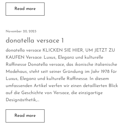
Read more
November 20, 2023
donatella versace 1
donatella versace KLICKEN SIE HIER, UM JETZT ZU
KAUFEN Versace: Luxus, Eleganz und kulturelle
Raffinesse Donatella versace, das ikonische italienische
Modehaus, steht seit seiner Gründung im Jahr 1978 für
Luxus, Eleganz und kulturelle Raffinesse. In diesem
umfassenden Artikel werfen wir einen detaillierten Blick
auf die Geschichte von Versace, die einzigartige
Designästhetik,…
Read more