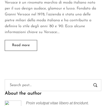
Versace è un rinomato marchio di moda italiano noto
per il suo design audace, glamour e lusso. Fondato da
Gianni Versace nel 1978, l’azienda è stata una delle
pietre miliari della moda italiana e ha contribuito a
definire lo stile degli anni ’80 e ’90. Ecco alcune
informazioni chiave su Versace:…
Read more
About the author
Proin volutpat vitae libero at tincidunt.