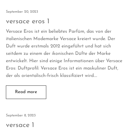
September 20, 2023
versace eros 1
Versace Eros ist ein beliebtes Parfüm, das von der
italienischen Modemarke Versace kreiert wurde. Der
Duft wurde erstmals 2012 eingeführt und hat sich
seitdem zu einem der ikonischen Düfte der Marke
entwickelt. Hier sind einige Informationen über Versace
Eros: Duftprofil: Versace Eros ist ein maskuliner Duft,
der als orientalisch-frisch klassifiziert wird.…
Read more
September 8, 2023
versace 1