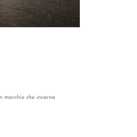
un marchio che incarna