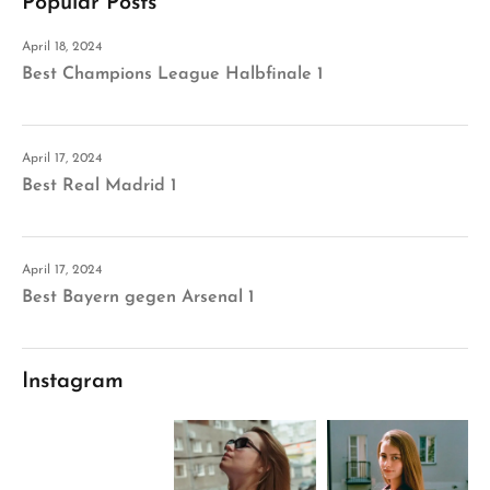
Popular Posts
April 18, 2024
Best Champions League Halbfinale 1
April 17, 2024
Best Real Madrid 1
April 17, 2024
Best Bayern gegen Arsenal 1
Instagram