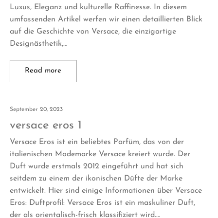
Luxus, Eleganz und kulturelle Raffinesse. In diesem
umfassenden Artikel werfen wir einen detaillierten Blick
auf die Geschichte von Versace, die einzigartige
Designästhetik,…
Read more
September 20, 2023
versace eros 1
Versace Eros ist ein beliebtes Parfüm, das von der
italienischen Modemarke Versace kreiert wurde. Der
Duft wurde erstmals 2012 eingeführt und hat sich
seitdem zu einem der ikonischen Düfte der Marke
entwickelt. Hier sind einige Informationen über Versace
Eros: Duftprofil: Versace Eros ist ein maskuliner Duft,
der als orientalisch-frisch klassifiziert wird.…