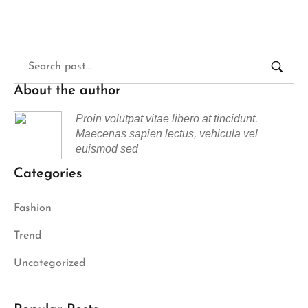
About the author
Proin volutpat vitae libero at tincidunt.
Maecenas sapien lectus, vehicula vel
euismod sed
Categories
Fashion
Trend
Uncategorized