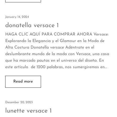
January 14, 2024
donatella versace 1
HAGA CLIC AQUÍ PARA COMPRAR AHORA Versace:
Explorando la Elegancia y el Glamour en la Moda de
Alta Costura Donatella versace Adéntrate en el
deslumbrante mundo de la moda con Versace, una casa
que ha marcado pautas en el universo del diseño. En
este artículo de 1200 palabras, nos sumergiremos en…
Read more
December 20, 2023
lunette versace 1