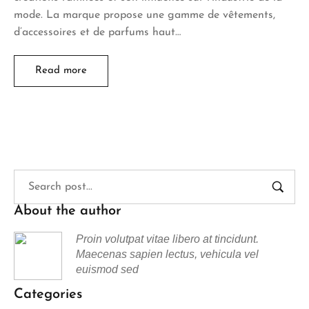
mode. La marque propose une gamme de vêtements,
d’accessoires et de parfums haut…
Read more
About the author
Proin volutpat vitae libero at tincidunt.
Maecenas sapien lectus, vehicula vel
euismod sed
Categories