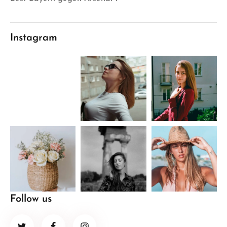
Instagram
Follow us