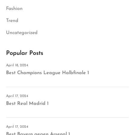
Fashion
Trend
Uncategorized
Popular Posts
April 18, 2024
Best Champions League Halbfinale 1
April 17, 2024
Best Real Madrid 1
April 17, 2024
Best Bayern gegen Arsenal 1