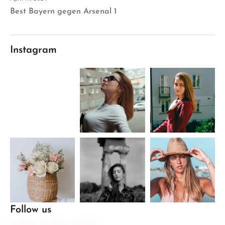
Best Bayern gegen Arsenal 1
Instagram
Follow us