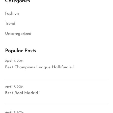
Categories
Fashion
Trend
Uncategorized
Popular Posts
April 18, 2024
Best Champions League Halbfinale 1
April 17, 2024
Best Real Madrid 1
April 17, 2024