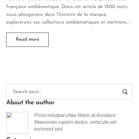
française emblématique. Dans cet article de 1200 mots,
nous plongerons dans l’histoire de la marque,
explorerons ses collections emblématiques et mettrons…
Read more
About the author
Proin volutpat vitae libero at tincidunt.
Maecenas sapien lectus, vehicula vel
euismod sed