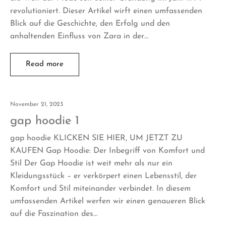
revolutioniert. Dieser Artikel wirft einen umfassenden
Blick auf die Geschichte, den Erfolg und den
anhaltenden Einfluss von Zara in der…
Read more
November 21, 2023
gap hoodie 1
gap hoodie KLICKEN SIE HIER, UM JETZT ZU
KAUFEN Gap Hoodie: Der Inbegriff von Komfort und
Stil Der Gap Hoodie ist weit mehr als nur ein
Kleidungsstück – er verkörpert einen Lebensstil, der
Komfort und Stil miteinander verbindet. In diesem
umfassenden Artikel werfen wir einen genaueren Blick
auf die Faszination des…