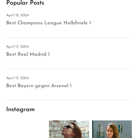
Popular Posts
April 18, 2024
Best Champions League Halbfinale 1
April 17, 2024
Best Real Madrid 1
April 17, 2024
Best Bayern gegen Arsenal 1
Instagram