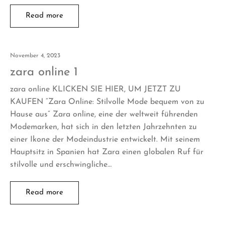
Read more
November 4, 2023
zara online 1
zara online KLICKEN SIE HIER, UM JETZT ZU
KAUFEN “Zara Online: Stilvolle Mode bequem von zu
Hause aus” Zara online, eine der weltweit führenden
Modemarken, hat sich in den letzten Jahrzehnten zu
einer Ikone der Modeindustrie entwickelt. Mit seinem
Hauptsitz in Spanien hat Zara einen globalen Ruf für
stilvolle und erschwingliche…
Read more