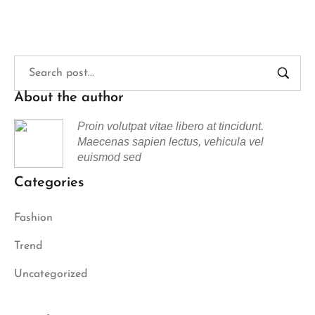
About the author
Proin volutpat vitae libero at tincidunt.
Maecenas sapien lectus, vehicula vel
euismod sed
Categories
Fashion
Trend
Uncategorized