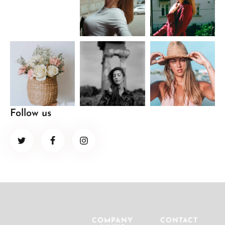
Follow us
COMPANY
CONTACT