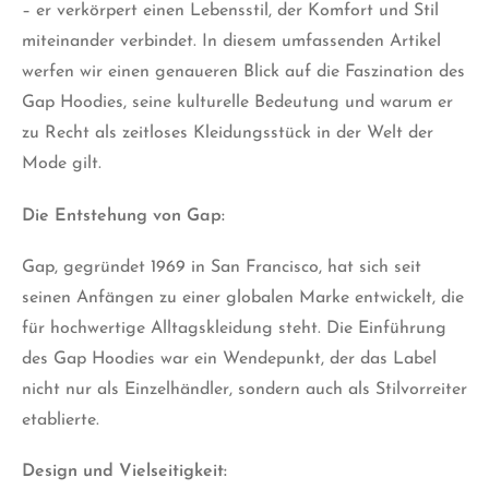
– er verkörpert einen Lebensstil, der Komfort und Stil
miteinander verbindet. In diesem umfassenden Artikel
werfen wir einen genaueren Blick auf die Faszination des
Gap Hoodies, seine kulturelle Bedeutung und warum er
zu Recht als zeitloses Kleidungsstück in der Welt der
Mode gilt.
Die Entstehung von Gap:
Gap, gegründet 1969 in San Francisco, hat sich seit
seinen Anfängen zu einer globalen Marke entwickelt, die
für hochwertige Alltagskleidung steht. Die Einführung
des Gap Hoodies war ein Wendepunkt, der das Label
nicht nur als Einzelhändler, sondern auch als Stilvorreiter
etablierte.
Design und Vielseitigkeit: