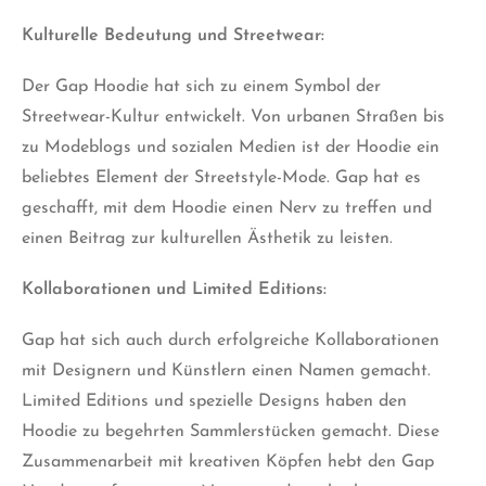
Kulturelle Bedeutung und Streetwear:
Der Gap Hoodie hat sich zu einem Symbol der
Streetwear-Kultur entwickelt. Von urbanen Straßen bis
zu Modeblogs und sozialen Medien ist der Hoodie ein
beliebtes Element der Streetstyle-Mode. Gap hat es
geschafft, mit dem Hoodie einen Nerv zu treffen und
einen Beitrag zur kulturellen Ästhetik zu leisten.
Kollaborationen und Limited Editions:
Gap hat sich auch durch erfolgreiche Kollaborationen
mit Designern und Künstlern einen Namen gemacht.
Limited Editions und spezielle Designs haben den
Hoodie zu begehrten Sammlerstücken gemacht. Diese
Zusammenarbeit mit kreativen Köpfen hebt den Gap