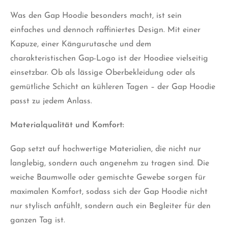
Was den Gap Hoodie besonders macht, ist sein
einfaches und dennoch raffiniertes Design.
Mit
einer
Kapuze, einer Kängurutasche und dem
charakteristischen Gap-Logo ist der Hoodiee vielseitig
einsetzbar. Ob als lässige Oberbekleidung oder als
gemütliche Schicht an kühleren Tagen – der Gap Hoodie
passt zu jedem Anlass.
Materialqualität und Komfort:
Gap setzt auf hochwertige Materialien, die nicht nur
langlebig, sondern auch angenehm zu tragen sind. Die
weiche Baumwolle oder gemischte Gewebe sorgen für
maximalen Komfort, sodass sich der Gap Hoodie nicht
nur stylisch anfühlt, sondern auch ein Begleiter für den
ganzen Tag ist.