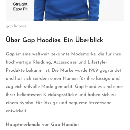
gap hoodie
Über Gap Hoodies: Ein Überblick
Gap ist eine weltweit bekannte Modemarke, die für ihre
hochwertige Kleidung, Accessoires und Lifestyle-
Produkte bekannt ist. Die Marke wurde 1969 gegründet
und hat sich seitdem einen Namen für ihre lässige und
zugleich stilvolle Mode gemacht. Gap Hoodies sind eines
ihrer beliebtesten Kleidungsstücke und haben sich zu
einem Symbol für lässige und bequeme Streetwear
entwickelt.
Hauptmerkmale von Gap Hoodies