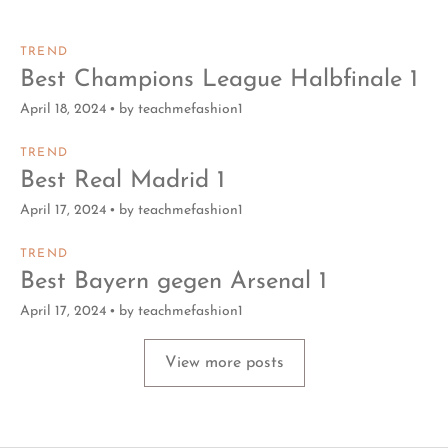
TREND
Best Champions League Halbfinale 1
April 18, 2024
by
teachmefashion1
TREND
Best Real Madrid 1
April 17, 2024
by
teachmefashion1
TREND
Best Bayern gegen Arsenal 1
April 17, 2024
by
teachmefashion1
View more posts