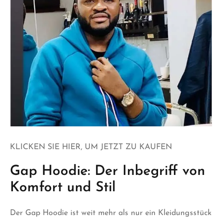
KLICKEN SIE HIER, UM JETZT ZU KAUFEN
Gap Hoodie: Der Inbegriff von
Komfort und Stil
Der
Gap Hoodie
ist weit mehr als nur ein Kleidungsstück