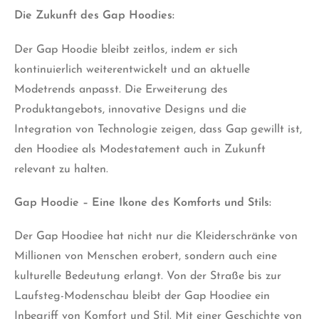
Die Zukunft des Gap Hoodies:
Der Gap Hoodie bleibt zeitlos, indem er sich
kontinuierlich weiterentwickelt und an aktuelle
Modetrends anpasst. Die Erweiterung des
Produktangebots, innovative Designs und die
Integration von Technologie zeigen, dass Gap gewillt ist,
den Hoodiee als Modestatement auch in Zukunft
relevant zu halten.
Gap Hoodie – Eine Ikone des Komforts und Stils:
Der Gap Hoodiee hat nicht nur die Kleiderschränke von
Millionen von Menschen erobert, sondern auch eine
kulturelle Bedeutung erlangt. Von der Straße bis zur
Laufsteg-Modenschau bleibt der Gap Hoodiee ein
Inbegriff von Komfort und Stil. Mit einer Geschichte von