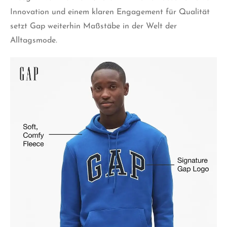
Innovation und einem klaren Engagement für Qualität
setzt Gap weiterhin Maßstäbe in der Welt der
Alltagsmode.