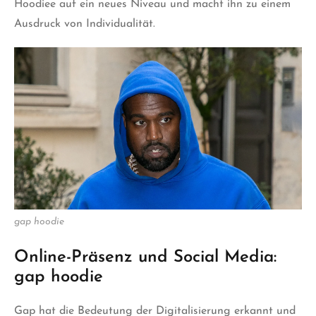
Hoodiee auf ein neues Niveau und macht ihn zu einem
Ausdruck von Individualität.
gap hoodie
Online-Präsenz und Social Media:
gap hoodie
Gap hat die Bedeutung der Digitalisierung erkannt und