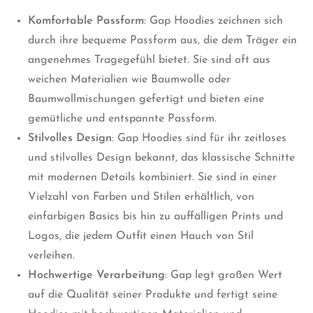
Komfortable Passform
: Gap Hoodies zeichnen sich
durch ihre bequeme Passform aus, die dem Träger ein
angenehmes Tragegefühl bietet. Sie sind oft aus
weichen Materialien wie Baumwolle oder
Baumwollmischungen gefertigt und bieten eine
gemütliche und entspannte Passform.
Stilvolles Design
: Gap Hoodies sind für ihr zeitloses
und stilvolles Design bekannt, das klassische Schnitte
mit modernen Details kombiniert. Sie sind in einer
Vielzahl von Farben und Stilen erhältlich, von
einfarbigen Basics bis hin zu auffälligen Prints und
Logos, die jedem Outfit einen Hauch von Stil
verleihen.
Hochwertige Verarbeitung
: Gap legt großen Wert
auf die Qualität seiner Produkte und fertigt seine