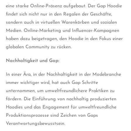
eine starke Online-Präsenz aufgebaut. Der Gap Hoodie
findet sich nicht nur in den Regalen der Geschäfte,
sondern auch in virtuellen Warenkörben und sozialen
Medien. Online-Marketing und Influencer-Kampagnen
haben dazu beigetragen, den Hoodie in den Fokus einer
globalen Community zu rücken.
Nachhaltigkeit und Gap:
In einer Ära, in der Nachhaltigkeit in der Modebranche
immer wichtiger wird, hat auch Gap Schritte
unternommen, um umweltfreundlichere Praktiken zu
fördern. Die Einführung von nachhaltig produzierten
Hoodies und das Engagement für umweltfreundliche
Produktionsprozesse sind Zeichen von Gaps
Verantwortungsbewusstsein.