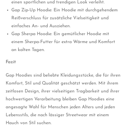
einen sportlichen und trendigen Look verleiht.
Gap Zip-Up Hoodie: Ein Hoodie mit durchgehendem
Reißverschluss für zusätzliche Vielseitigkeit und
einfaches An- und Ausziehen.
Gap Sherpa Hoodie: Ein gemütlicher Hoodie mit
einem Sherpa-Futter für extra Wärme und Komfort
an kalten Tagen.
Fazit
Gap Hoodies sind beliebte Kleidungsstücke, die für ihren
Komfort, Stil und Qualität geschätzt werden. Mit ihrem
zeitlosen Design, ihrer vielseitigen Tragbarkeit und ihrer
hochwertigen Verarbeitung bleiben Gap Hoodies eine
angesagte Wahl für Menschen jeden Alters und jeden
Lebensstils, die nach lässiger Streetwear mit einem
Hauch von Stil suchen.