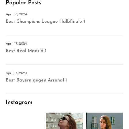
Popular Posts
April 18, 2024
Best Champions League Halbfinale 1
April 17, 2024
Best Real Madrid 1
April 17, 2024
Best Bayern gegen Arsenal 1
Instagram