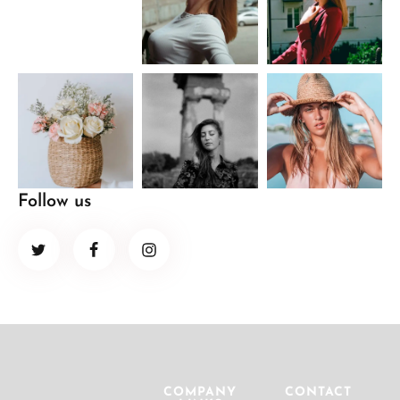
Follow us
COMPANY
CONTACT