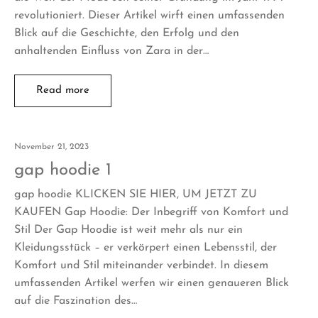
revolutioniert. Dieser Artikel wirft einen umfassenden
Blick auf die Geschichte, den Erfolg und den
anhaltenden Einfluss von Zara in der…
Read more
November 21, 2023
gap hoodie 1
gap hoodie KLICKEN SIE HIER, UM JETZT ZU
KAUFEN Gap Hoodie: Der Inbegriff von Komfort und
Stil Der Gap Hoodie ist weit mehr als nur ein
Kleidungsstück – er verkörpert einen Lebensstil, der
Komfort und Stil miteinander verbindet. In diesem
umfassenden Artikel werfen wir einen genaueren Blick
auf die Faszination des…