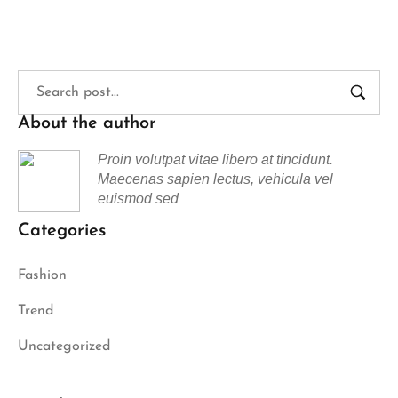
About the author
Proin volutpat vitae libero at tincidunt.
Maecenas sapien lectus, vehicula vel
euismod sed
Categories
Fashion
Trend
Uncategorized