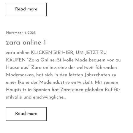
Read more
November 4, 2023
zara online 1
zara online KLICKEN SIE HIER, UM JETZT ZU
KAUFEN “Zara Online: Stilvolle Mode bequem von zu
Hause aus” Zara online, eine der weltweit führenden
Modemarken, hat sich in den letzten Jahrzehnten zu
einer Ikone der Modeindustrie entwickelt. Mit seinem
Hauptsitz in Spanien hat Zara einen globalen Ruf für
stilvolle und erschwingliche…
Read more