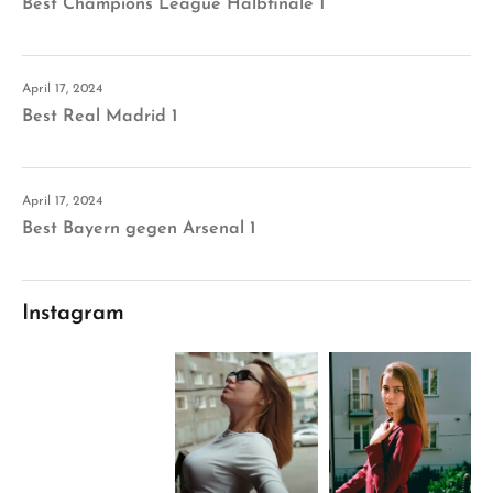
Best Champions League Halbfinale 1
April 17, 2024
Best Real Madrid 1
April 17, 2024
Best Bayern gegen Arsenal 1
Instagram