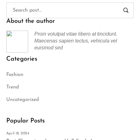
About the author
Proin volutpat vitae libero at tincidunt.
Maecenas sapien lectus, vehicula vel
euismod sed
Categories
Fashion
Trend
Uncategorized
Popular Posts
April 18, 2024