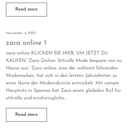
Read more
November 4, 2023
zara online 1
zara online KLICKEN SIE HIER, UM JETZT ZU
KAUFEN “Zara Online: Stilvolle Mode bequem von zu
Hause aus” Zara online, eine der weltweit führenden
Modemarken, hat sich in den letzten Jahrzehnten zu
einer Ikone der Modeindustrie entwickelt. Mit seinem
Hauptsitz in Spanien hat Zara einen globalen Ruf für
stilvolle und erschwingliche…
Read more