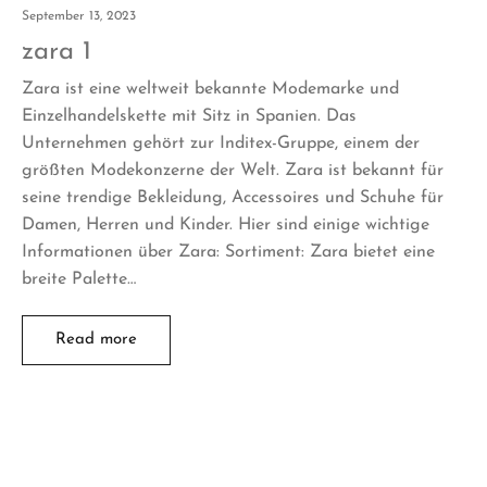
September 13, 2023
zara 1
Zara ist eine weltweit bekannte Modemarke und
Einzelhandelskette mit Sitz in Spanien. Das
Unternehmen gehört zur Inditex-Gruppe, einem der
größten Modekonzerne der Welt. Zara ist bekannt für
seine trendige Bekleidung, Accessoires und Schuhe für
Damen, Herren und Kinder. Hier sind einige wichtige
Informationen über Zara: Sortiment: Zara bietet eine
breite Palette…
Read more