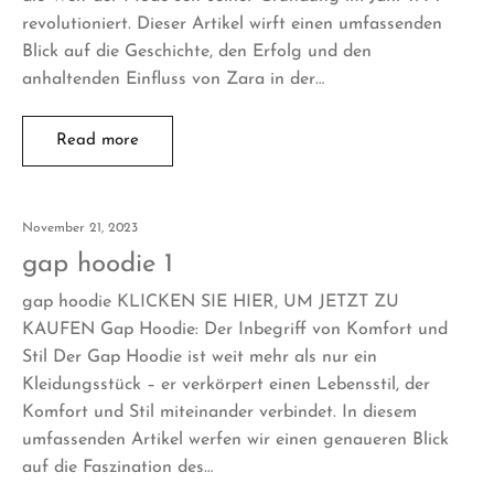
revolutioniert. Dieser Artikel wirft einen umfassenden
Blick auf die Geschichte, den Erfolg und den
anhaltenden Einfluss von Zara in der…
Read more
November 21, 2023
gap hoodie 1
gap hoodie KLICKEN SIE HIER, UM JETZT ZU
KAUFEN Gap Hoodie: Der Inbegriff von Komfort und
Stil Der Gap Hoodie ist weit mehr als nur ein
Kleidungsstück – er verkörpert einen Lebensstil, der
Komfort und Stil miteinander verbindet. In diesem
umfassenden Artikel werfen wir einen genaueren Blick
auf die Faszination des…