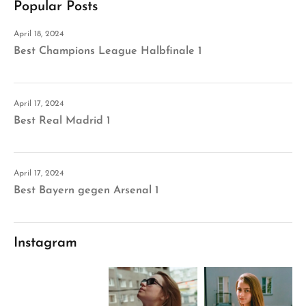
Popular Posts
April 18, 2024
Best Champions League Halbfinale 1
April 17, 2024
Best Real Madrid 1
April 17, 2024
Best Bayern gegen Arsenal 1
Instagram