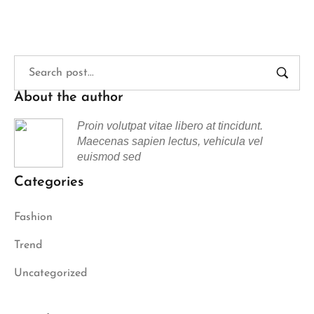
About the author
Proin volutpat vitae libero at tincidunt.
Maecenas sapien lectus, vehicula vel
euismod sed
Categories
Fashion
Trend
Uncategorized