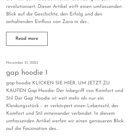
revolutioniert. Dieser Artikel wirft einen umfassenden
Blick auf die Geschichte, den Erfolg und den
anhaltenden Einfluss von Zara in der…
Read more
November 21, 2023
gap hoodie 1
gap hoodie KLICKEN SIE HIER, UM JETZT ZU
KAUFEN Gap Hoodie: Der Inbegriff von Komfort und
Stil Der Gap Hoodie ist weit mehr als nur ein
Kleidungsstück – er verkörpert einen Lebensstil, der
Komfort und Stil miteinander verbindet. In diesem
umfassenden Artikel werfen wir einen genaueren Blick
auf die Faszination des…