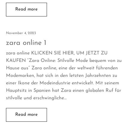
Read more
November 4, 2023
zara online 1
zara online KLICKEN SIE HIER, UM JETZT ZU
KAUFEN “Zara Online: Stilvolle Mode bequem von zu
Hause aus” Zara online, eine der weltweit führenden
Modemarken, hat sich in den letzten Jahrzehnten zu
einer Ikone der Modeindustrie entwickelt. Mit seinem
Hauptsitz in Spanien hat Zara einen globalen Ruf für
stilvolle und erschwingliche…
Read more