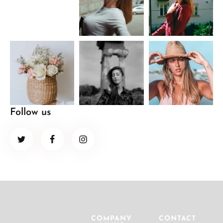
Follow us
COMPANY
CONTACT