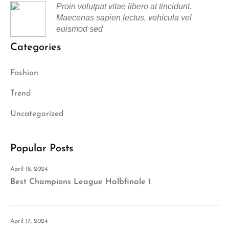
Proin volutpat vitae libero at tincidunt.
Maecenas sapien lectus, vehicula vel
euismod sed
Categories
Fashion
Trend
Uncategorized
Popular Posts
April 18, 2024
Best Champions League Halbfinale 1
April 17, 2024