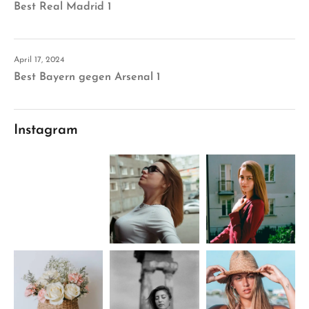
Best Real Madrid 1
April 17, 2024
Best Bayern gegen Arsenal 1
Instagram