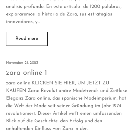
análisis profundo. En este artículo de 1200 palabras,
exploraremos la historia de Zara, sus estrategias
innovadoras, y…
Read more
November 21, 2023
zara online 1
zara online KLICKEN SIE HIER, UM JETZT ZU
KAUFEN Zara: Revolutionäre Modetrends und Zeitlose
Eleganz Zara online, das spanische Modeimperium, hat
die Welt der Mode seit seiner Gründung im Jahr 1974
revolutioniert. Dieser Artikel wirft einen umfassenden
Blick auf die Geschichte, den Erfolg und den
anhaltenden Einfluss von Zara in der…