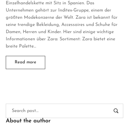
Einzelhandelskette mit Sitz in Spanien. Das
Unternehmen gehört zur Inditex-Gruppe, einem der
größten Modekonzerne der Welt. Zara ist bekannt für
seine trendige Bekleidung, Accessoires und Schuhe für
Damen, Herren und Kinder. Hier sind einige wichtige
Informationen über Zara: Sortiment: Zara bietet eine
breite Palette…
Read more
About the author