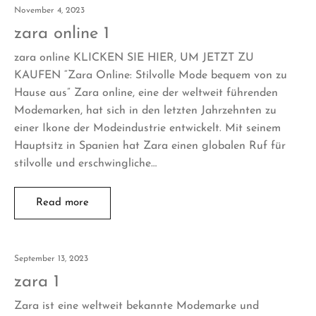
November 4, 2023
zara online 1
zara online KLICKEN SIE HIER, UM JETZT ZU
KAUFEN “Zara Online: Stilvolle Mode bequem von zu
Hause aus” Zara online, eine der weltweit führenden
Modemarken, hat sich in den letzten Jahrzehnten zu
einer Ikone der Modeindustrie entwickelt. Mit seinem
Hauptsitz in Spanien hat Zara einen globalen Ruf für
stilvolle und erschwingliche…
Read more
September 13, 2023
zara 1
Zara ist eine weltweit bekannte Modemarke und