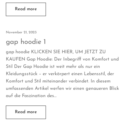
Read more
November 21, 2023
gap hoodie 1
gap hoodie KLICKEN SIE HIER, UM JETZT ZU
KAUFEN Gap Hoodie: Der Inbegriff von Komfort und
Stil Der Gap Hoodie ist weit mehr als nur ein
Kleidungsstück – er verkörpert einen Lebensstil, der
Komfort und Stil miteinander verbindet. In diesem
umfassenden Artikel werfen wir einen genaueren Blick
auf die Faszination des…
Read more