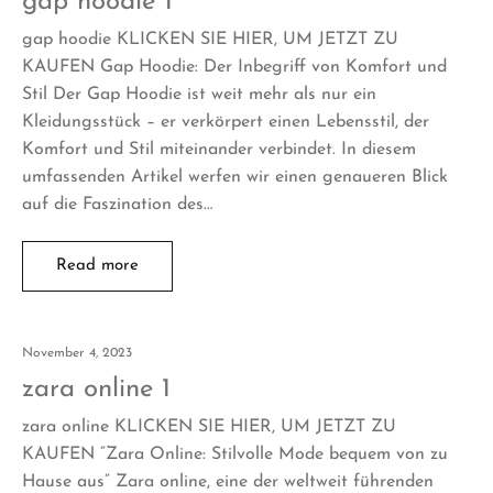
gap hoodie 1
gap hoodie KLICKEN SIE HIER, UM JETZT ZU
KAUFEN Gap Hoodie: Der Inbegriff von Komfort und
Stil Der Gap Hoodie ist weit mehr als nur ein
Kleidungsstück – er verkörpert einen Lebensstil, der
Komfort und Stil miteinander verbindet. In diesem
umfassenden Artikel werfen wir einen genaueren Blick
auf die Faszination des…
Read more
November 4, 2023
zara online 1
zara online KLICKEN SIE HIER, UM JETZT ZU
KAUFEN “Zara Online: Stilvolle Mode bequem von zu
Hause aus” Zara online, eine der weltweit führenden