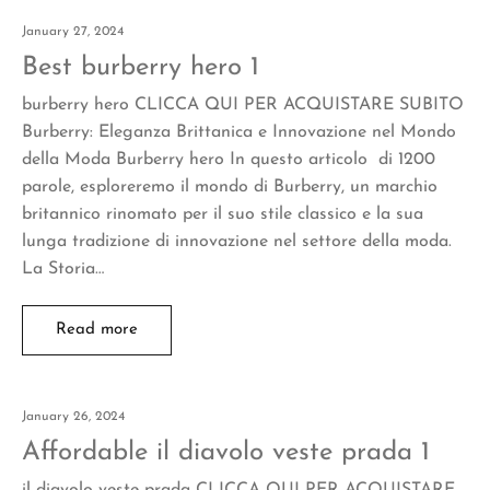
January 27, 2024
Best burberry hero 1
burberry hero CLICCA QUI PER ACQUISTARE SUBITO
Burberry: Eleganza Brittanica e Innovazione nel Mondo
della Moda Burberry hero In questo articolo di 1200
parole, esploreremo il mondo di Burberry, un marchio
britannico rinomato per il suo stile classico e la sua
lunga tradizione di innovazione nel settore della moda.
La Storia…
Read more
January 26, 2024
Affordable il diavolo veste prada 1
il diavolo veste prada CLICCA QUI PER ACQUISTARE