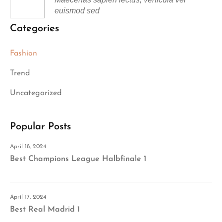
euismod sed
Categories
Fashion
Trend
Uncategorized
Popular Posts
April 18, 2024
Best Champions League Halbfinale 1
April 17, 2024
Best Real Madrid 1