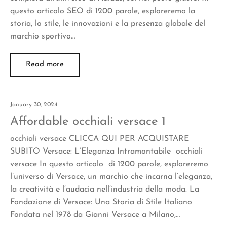
questo articolo SEO di 1200 parole, esploreremo la
storia, lo stile, le innovazioni e la presenza globale del
marchio sportivo…
Read more
January 30, 2024
Affordable occhiali versace 1
occhiali versace CLICCA QUI PER ACQUISTARE
SUBITO Versace: L’Eleganza Intramontabile occhiali
versace In questo articolo di 1200 parole, esploreremo
l’universo di Versace, un marchio che incarna l’eleganza,
la creatività e l’audacia nell’industria della moda. La
Fondazione di Versace: Una Storia di Stile Italiano
Fondata nel 1978 da Gianni Versace a Milano,…