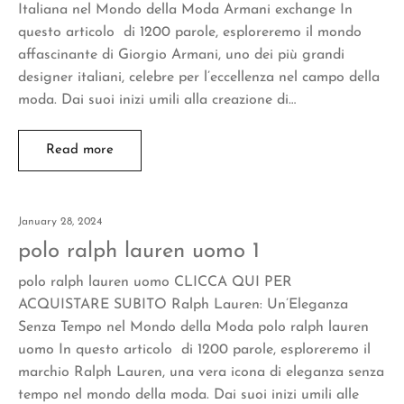
Italiana nel Mondo della Moda Armani exchange In
questo articolo di 1200 parole, esploreremo il mondo
affascinante di Giorgio Armani, uno dei più grandi
designer italiani, celebre per l’eccellenza nel campo della
moda. Dai suoi inizi umili alla creazione di…
Read more
January 28, 2024
polo ralph lauren uomo 1
polo ralph lauren uomo CLICCA QUI PER
ACQUISTARE SUBITO Ralph Lauren: Un’Eleganza
Senza Tempo nel Mondo della Moda polo ralph lauren
uomo In questo articolo di 1200 parole, esploreremo il
marchio Ralph Lauren, una vera icona di eleganza senza
tempo nel mondo della moda. Dai suoi inizi umili alle