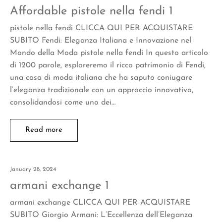
Affordable pistole nella fendi 1
pistole nella fendi CLICCA QUI PER ACQUISTARE
SUBITO Fendi: Eleganza Italiana e Innovazione nel
Mondo della Moda pistole nella fendi In questo articolo
di 1200 parole, esploreremo il ricco patrimonio di Fendi,
una casa di moda italiana che ha saputo coniugare
l’eleganza tradizionale con un approccio innovativo,
consolidandosi come uno dei…
Read more
January 28, 2024
armani exchange 1
armani exchange CLICCA QUI PER ACQUISTARE
SUBITO Giorgio Armani: L’Eccellenza dell’Eleganza