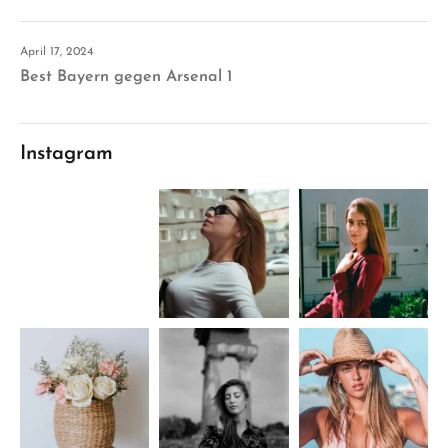
April 17, 2024
Best Bayern gegen Arsenal 1
Instagram