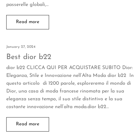
passerelle globali,…
Read more
January 27, 2024
Best dior b22
dior b22 CLICCA QUI PER ACQUISTARE SUBITO Dior:
Eleganza, Stile e Innovazione nell’Alta Moda dior b22 In
questo articolo di 1200 parole, esploreremo il mondo di
Dior, una casa di moda francese rinomata per la sua
eleganza senza tempo, il suo stile distintivo e la sua
costante innovazione nell’alta moda.dior b22…
Read more