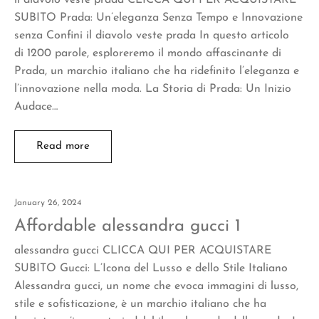
SUBITO Prada: Un’eleganza Senza Tempo e Innovazione
senza Confini il diavolo veste prada In questo articolo
di 1200 parole, esploreremo il mondo affascinante di
Prada, un marchio italiano che ha ridefinito l’eleganza e
l’innovazione nella moda. La Storia di Prada: Un Inizio
Audace…
Read more
January 26, 2024
Affordable alessandra gucci 1
alessandra gucci CLICCA QUI PER ACQUISTARE
SUBITO Gucci: L’Icona del Lusso e dello Stile Italiano
Alessandra gucci, un nome che evoca immagini di lusso,
stile e sofisticazione, è un marchio italiano che ha