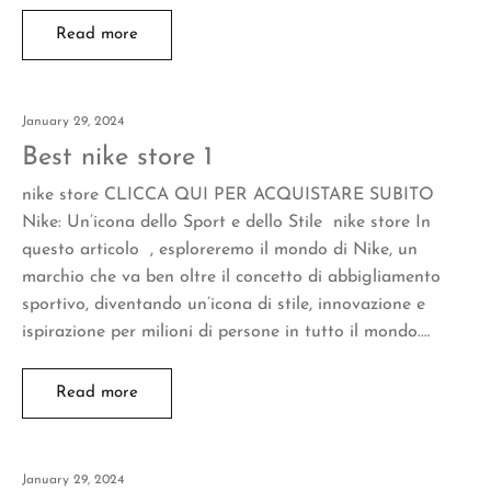
Read more
January 29, 2024
Best nike store 1
nike store CLICCA QUI PER ACQUISTARE SUBITO
Nike: Un’icona dello Sport e dello Stile nike store In
questo articolo , esploreremo il mondo di Nike, un
marchio che va ben oltre il concetto di abbigliamento
sportivo, diventando un’icona di stile, innovazione e
ispirazione per milioni di persone in tutto il mondo.…
Read more
January 29, 2024