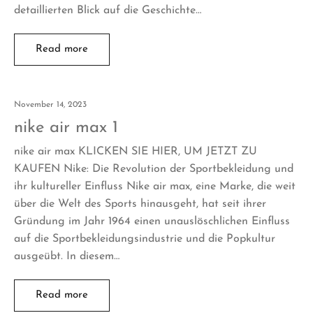
detaillierten Blick auf die Geschichte…
Read more
November 14, 2023
nike air max 1
nike air max KLICKEN SIE HIER, UM JETZT ZU
KAUFEN Nike: Die Revolution der Sportbekleidung und
ihr kultureller Einfluss Nike air max, eine Marke, die weit
über die Welt des Sports hinausgeht, hat seit ihrer
Gründung im Jahr 1964 einen unauslöschlichen Einfluss
auf die Sportbekleidungsindustrie und die Popkultur
ausgeübt. In diesem…
Read more