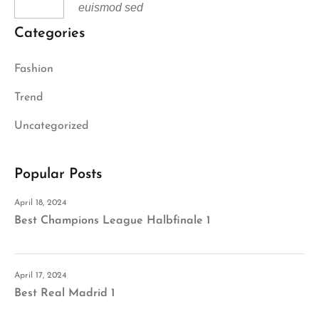
euismod sed
Categories
Fashion
Trend
Uncategorized
Popular Posts
April 18, 2024
Best Champions League Halbfinale 1
April 17, 2024
Best Real Madrid 1