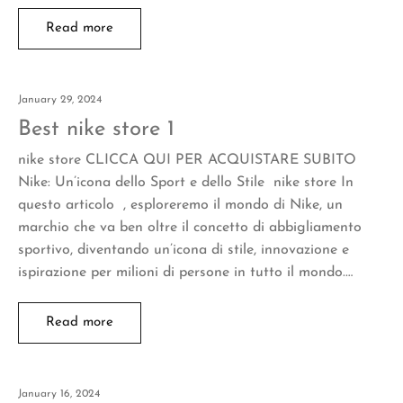
Read more
January 29, 2024
Best nike store 1
nike store CLICCA QUI PER ACQUISTARE SUBITO
Nike: Un’icona dello Sport e dello Stile nike store In
questo articolo , esploreremo il mondo di Nike, un
marchio che va ben oltre il concetto di abbigliamento
sportivo, diventando un’icona di stile, innovazione e
ispirazione per milioni di persone in tutto il mondo.…
Read more
January 16, 2024