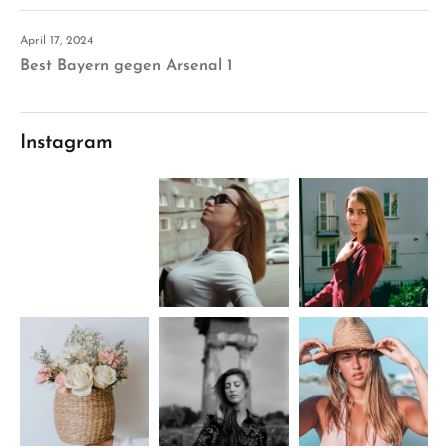
April 17, 2024
Best Bayern gegen Arsenal 1
Instagram