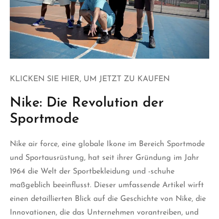
KLICKEN SIE HIER, UM JETZT ZU KAUFEN
Nike: Die Revolution der
Sportmode
Nike air force
, eine globale Ikone im Bereich Sportmode
und Sportausrüstung, hat seit ihrer Gründung im Jahr
1964 die Welt der Sportbekleidung und -schuhe
maßgeblich beeinflusst. Dieser umfassende Artikel wirft
einen detaillierten Blick auf die Geschichte von Nike, die
Innovationen, die das Unternehmen vorantreiben, und