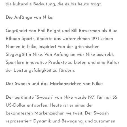
die kulturelle Bedeutung, die
es
bis heute trägt.
Die Anfänge von Nike:
Gegründet von Phil Knight und Bill Bowerman als Blue
Ribbon Sports, änderte das Unternehmen 1971 seinen
Namen in Nike, inspiriert von der griechischen
Siegesgöttin Nike. Von Anfang an war Nike bestrebt,
Sportlern innovative Produkte zu bieten und eine Kultur
der Leistungsfähigkeit zu fördern.
Der Swoosh und das Markenzeichen von Nike:
Der berühmte “Swoosh” von Nike wurde 1971 für nur 35
US-Dollar entworfen. Heute ist er eines der
bekanntesten Markenzeichen weltweit. Der Swoosh
repräsentiert Dynamik und Bewegung, und zusammen