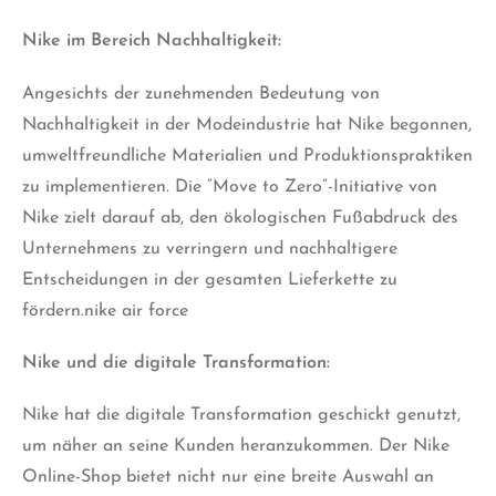
Nike im Bereich Nachhaltigkeit:
Angesichts der zunehmenden Bedeutung von
Nachhaltigkeit in der Modeindustrie hat Nike begonnen,
umweltfreundliche Materialien und Produktionspraktiken
zu implementieren. Die “Move to Zero”-Initiative von
Nike zielt darauf ab, den ökologischen Fußabdruck des
Unternehmens zu verringern und nachhaltigere
Entscheidungen in der gesamten Lieferkette zu
fördern.nike air force
Nike und die digitale Transformation:
Nike hat die digitale Transformation geschickt genutzt,
um näher an seine Kunden heranzukommen. Der Nike
Online-Shop bietet nicht nur eine breite Auswahl an