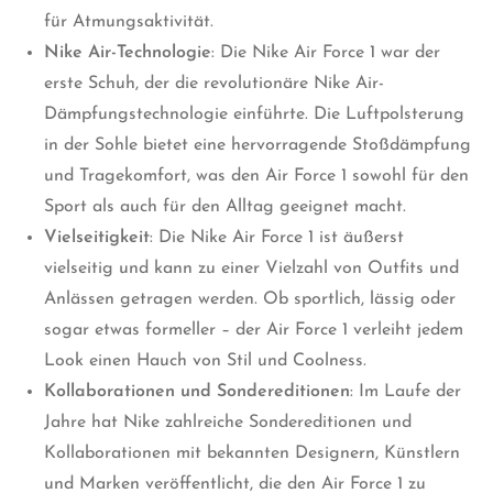
für Atmungsaktivität.
Nike Air-Technologie
: Die Nike Air Force 1 war der
erste Schuh, der die revolutionäre Nike Air-
Dämpfungstechnologie einführte. Die Luftpolsterung
in der Sohle bietet eine hervorragende Stoßdämpfung
und Tragekomfort, was den Air Force 1 sowohl für den
Sport als auch für den Alltag geeignet macht.
Vielseitigkeit
: Die Nike Air Force 1 ist äußerst
vielseitig und kann zu einer Vielzahl von Outfits und
Anlässen getragen werden. Ob sportlich, lässig oder
sogar etwas formeller – der Air Force 1 verleiht jedem
Look einen Hauch von Stil und Coolness.
Kollaborationen und Sondereditionen
: Im Laufe der
Jahre hat Nike zahlreiche Sondereditionen und
Kollaborationen mit bekannten Designern, Künstlern
und Marken veröffentlicht, die den Air Force 1 zu