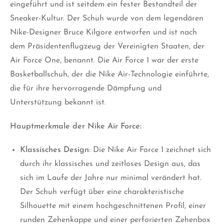
eingeführt und ist seitdem ein fester Bestandteil der
Sneaker-Kultur. Der Schuh wurde von dem legendären
Nike-Designer Bruce Kilgore entworfen und ist nach
dem Präsidentenflugzeug der Vereinigten Staaten, der
Air Force One, benannt. Die Air Force 1 war der erste
Basketballschuh, der die Nike Air-Technologie einführte,
die für ihre hervorragende Dämpfung und
Unterstützung bekannt ist.
Hauptmerkmale der Nike Air Force:
Klassisches Design
: Die Nike Air Force 1 zeichnet sich
durch ihr klassisches und zeitloses Design aus, das
sich im Laufe der Jahre nur minimal verändert hat.
Der Schuh verfügt über eine charakteristische
Silhouette mit einem hochgeschnittenen Profil, einer
runden Zehenkappe und einer perforierten Zehenbox