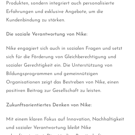
Produkten, sondern integriert auch personalisierte
Erfahrungen und exklusive Angebote, um die
Kundenbindung zu stärken.
Die soziale Verantwortung von Nike:
Nike engagiert sich auch in sozialen Fragen und setzt
sich für die Förderung von Gleichberechtigung und
sozialer Gerechtigkeit ein. Die Unterstützung von
Bildungsprogrammen und gemeinnützigen
Organisationen zeigt das Bestreben von Nike, einen
positiven Beitrag zur Gesellschaft zu leisten.
Zukunftsorientiertes Denken von Nike:
Mit einem klaren Fokus auf Innovation, Nachhaltigkeit
und sozialer Verantwortung bleibt Nike