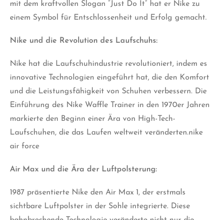
mit dem kraftvollen Slogan “Just Do It” hat er Nike zu
einem Symbol für Entschlossenheit und Erfolg gemacht.
Nike und die Revolution des Laufschuhs:
Nike hat die Laufschuhindustrie revolutioniert, indem es
innovative Technologien eingeführt hat, die den Komfort
und die Leistungsfähigkeit von Schuhen verbessern. Die
Einführung des Nike Waffle Trainer in den 1970er Jahren
markierte den Beginn einer Ära von High-Tech-
Laufschuhen, die das Laufen weltweit veränderten.nike
air force
Air Max und die Ära der Luftpolsterung:
1987 präsentierte Nike den Air Max 1, der erstmals
sichtbare Luftpolster in der Sohle integrierte. Diese