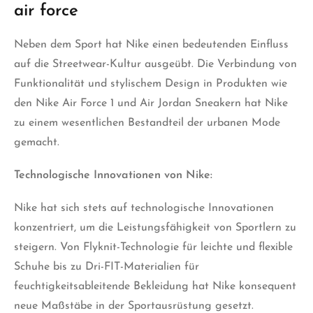
air force
Neben dem Sport hat Nike einen bedeutenden Einfluss
auf die Streetwear-Kultur ausgeübt. Die Verbindung von
Funktionalität und stylischem Design in Produkten wie
den Nike Air Force 1 und Air Jordan Sneakern hat Nike
zu einem wesentlichen Bestandteil der urbanen Mode
gemacht.
Technologische Innovationen von Nike:
Nike hat sich stets auf technologische Innovationen
konzentriert, um die Leistungsfähigkeit von Sportlern zu
steigern. Von Flyknit-Technologie für leichte und flexible
Schuhe bis zu Dri-FIT-Materialien für
feuchtigkeitsableitende Bekleidung hat Nike konsequent
neue Maßstäbe in der Sportausrüstung gesetzt.