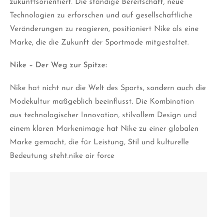
zukunftsorientiert. Die ständige Bereitschaft, neue
Technologien zu erforschen und auf gesellschaftliche
Veränderungen zu reagieren, positioniert Nike als eine
Marke, die die Zukunft der Sportmode mitgestaltet.
Nike – Der Weg zur Spitze:
Nike hat nicht nur die Welt des Sports, sondern auch die
Modekultur maßgeblich beeinflusst. Die Kombination
aus technologischer Innovation, stilvollem Design und
einem klaren Markenimage hat Nike zu einer globalen
Marke gemacht, die für Leistung, Stil und kulturelle
Bedeutung steht.nike air force