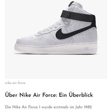
nike air force
Über Nike Air Force: Ein Überblick
Die Nike Air Force 1 wurde erstmals im Jahr 1982