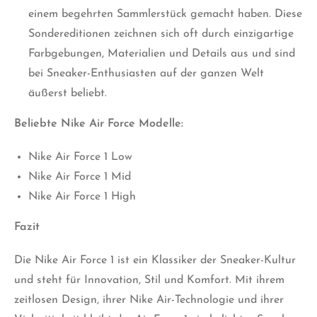
einem begehrten Sammlerstück gemacht haben. Diese
Sondereditionen zeichnen sich oft durch einzigartige
Farbgebungen, Materialien und Details aus und sind
bei Sneaker-Enthusiasten auf der ganzen Welt
äußerst beliebt.
Beliebte Nike Air Force Modelle:
Nike Air Force 1 Low
Nike Air Force 1 Mid
Nike Air Force 1 High
Fazit
Die Nike Air Force 1 ist ein Klassiker der Sneaker-Kultur
und steht für Innovation, Stil und Komfort. Mit ihrem
zeitlosen Design, ihrer Nike Air-Technologie und ihrer