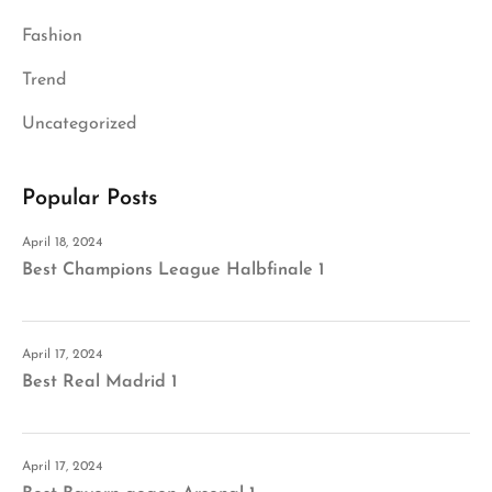
Fashion
Trend
Uncategorized
Popular Posts
April 18, 2024
Best Champions League Halbfinale 1
April 17, 2024
Best Real Madrid 1
April 17, 2024