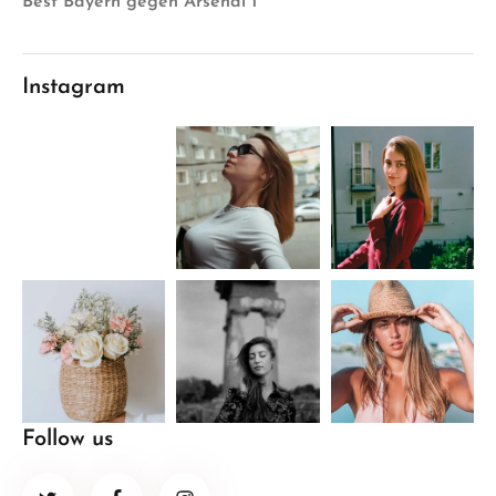
Best Bayern gegen Arsenal 1
Instagram
Follow us