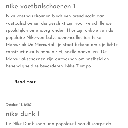
nike voetbalschoenen 1
Nike voetbalschoenen biedt een breed scala aan
voetbalschoenen die geschikt zijn voor verschillende
speelstijlen en ondergronden. Hier zijn enkele van de
populaire Nike-voetbalschoenencollecties: Nike
Mercurial: De Mercurial-lijn staat bekend om zijn lichte
constructie en is populair bij snelle aanvallers. De
Mercurial-schoenen zijn ontworpen om snelheid en
behendigheid te bevorderen. Nike Tiempo:…
Read more
October 15, 2023
nike dunk 1
Le Nike Dunk sono una popolare linea di scarpe da