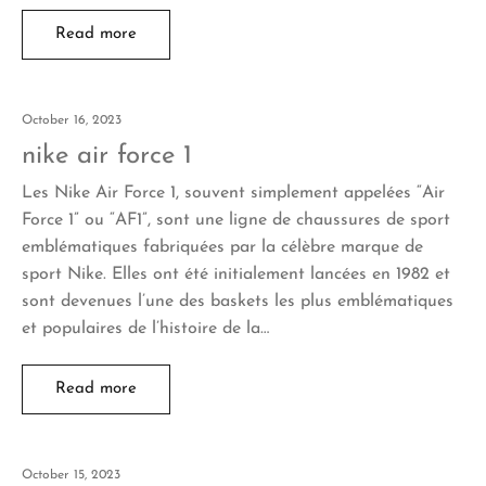
Read more
October 16, 2023
nike air force 1
Les Nike Air Force 1, souvent simplement appelées “Air
Force 1” ou “AF1”, sont une ligne de chaussures de sport
emblématiques fabriquées par la célèbre marque de
sport Nike. Elles ont été initialement lancées en 1982 et
sont devenues l’une des baskets les plus emblématiques
et populaires de l’histoire de la…
Read more
October 15, 2023