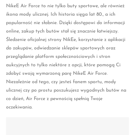
online, zakup tych butów stał się znacznie łatwiejszy.
Śledzenie oficjalnej strony NikEe, korzystanie z aplikacji
do zakupów, odwiedzanie sklepów sportowych oraz
przeglądanie platform społecznościowych i stron
aukcyjnych to tylko niektóre z opcji, które pomogą Ci
zdobyć swoją wymarzoną parę NikeE Air Force.
Niezależnie od tego, czy jesteś fanem sportu, mody
ulicznej czy po prostu poszukujesz wygodnych butów na
co dzień, Air Force z pewnością spełnią Twoje
oczekiwania.