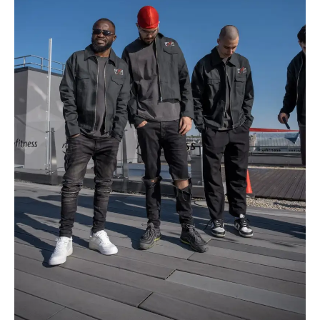
KLIKNIJ TUTAJ, ABY KUP TERAZ