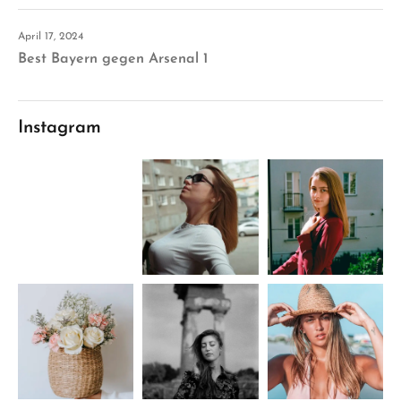
April 17, 2024
Best Bayern gegen Arsenal 1
Instagram