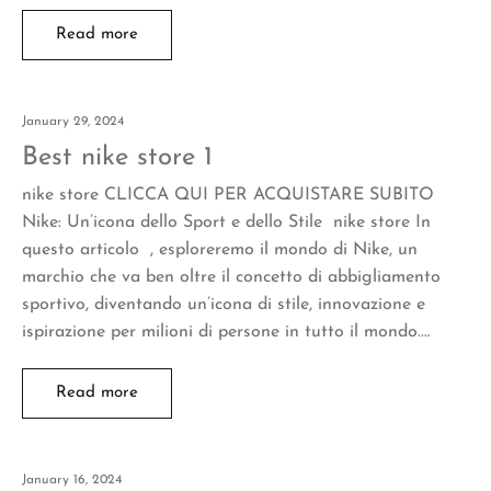
Read more
January 29, 2024
Best nike store 1
nike store CLICCA QUI PER ACQUISTARE SUBITO
Nike: Un’icona dello Sport e dello Stile nike store In
questo articolo , esploreremo il mondo di Nike, un
marchio che va ben oltre il concetto di abbigliamento
sportivo, diventando un’icona di stile, innovazione e
ispirazione per milioni di persone in tutto il mondo.…
Read more
January 16, 2024