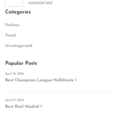
euismod sed
Categories
Fashion
Trend
Uncategorized
Popular Posts
April 18, 2024
Best Champions League Halbfinale 1
April 17, 2024
Best Real Madrid 1