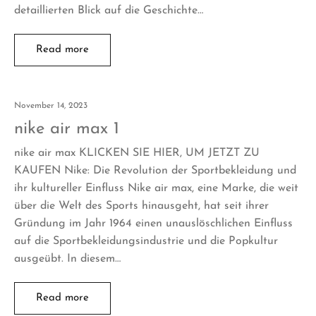
detaillierten Blick auf die Geschichte…
Read more
November 14, 2023
nike air max 1
nike air max KLICKEN SIE HIER, UM JETZT ZU
KAUFEN Nike: Die Revolution der Sportbekleidung und
ihr kultureller Einfluss Nike air max, eine Marke, die weit
über die Welt des Sports hinausgeht, hat seit ihrer
Gründung im Jahr 1964 einen unauslöschlichen Einfluss
auf die Sportbekleidungsindustrie und die Popkultur
ausgeübt. In diesem…
Read more