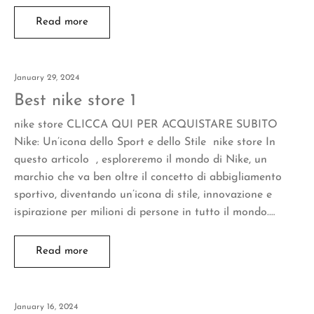
Read more
January 29, 2024
Best nike store 1
nike store CLICCA QUI PER ACQUISTARE SUBITO
Nike: Un’icona dello Sport e dello Stile nike store In
questo articolo , esploreremo il mondo di Nike, un
marchio che va ben oltre il concetto di abbigliamento
sportivo, diventando un’icona di stile, innovazione e
ispirazione per milioni di persone in tutto il mondo.…
Read more
January 16, 2024