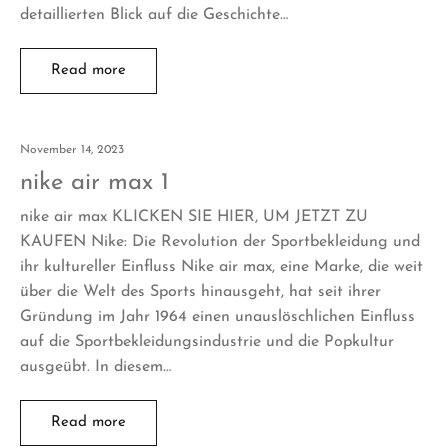
detaillierten Blick auf die Geschichte…
Read more
November 14, 2023
nike air max 1
nike air max KLICKEN SIE HIER, UM JETZT ZU
KAUFEN Nike: Die Revolution der Sportbekleidung und
ihr kultureller Einfluss Nike air max, eine Marke, die weit
über die Welt des Sports hinausgeht, hat seit ihrer
Gründung im Jahr 1964 einen unauslöschlichen Einfluss
auf die Sportbekleidungsindustrie und die Popkultur
ausgeübt. In diesem…
Read more