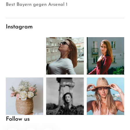
Best Bayern gegen Arsenal 1
Instagram
Follow us