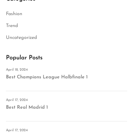
Fashion
Trend
Uncategorized
Popular Posts
April 18, 2024
Best Champions League Halbfinale 1
April 17, 2024
Best Real Madrid 1
April 17, 2024