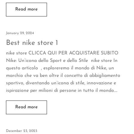
Read more
January 29, 2024
Best nike store 1
nike store CLICCA QUI PER ACQUISTARE SUBITO
Nike: Un’icona dello Sport e dello Stile nike store In
questo articolo , esploreremo il mondo di Nike, un
marchio che va ben oltre il concetto di abbigliamento
sportivo, diventando un’icona di stile, innovazione e
ispirazione per milioni di persone in tutto il mondo.…
Read more
December 23, 2023