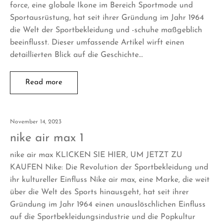
force, eine globale Ikone im Bereich Sportmode und
Sportausrüstung, hat seit ihrer Gründung im Jahr 1964
die Welt der Sportbekleidung und -schuhe maßgeblich
beeinflusst. Dieser umfassende Artikel wirft einen
detaillierten Blick auf die Geschichte…
Read more
November 14, 2023
nike air max 1
nike air max KLICKEN SIE HIER, UM JETZT ZU
KAUFEN Nike: Die Revolution der Sportbekleidung und
ihr kultureller Einfluss Nike air max, eine Marke, die weit
über die Welt des Sports hinausgeht, hat seit ihrer
Gründung im Jahr 1964 einen unauslöschlichen Einfluss
auf die Sportbekleidungsindustrie und die Popkultur