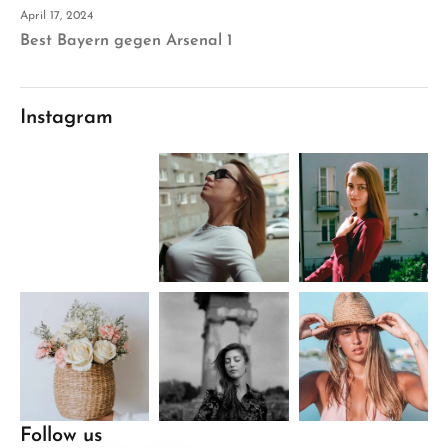
April 17, 2024
Best Bayern gegen Arsenal 1
Instagram
Follow us