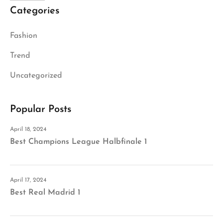
Categories
Fashion
Trend
Uncategorized
Popular Posts
April 18, 2024
Best Champions League Halbfinale 1
April 17, 2024
Best Real Madrid 1